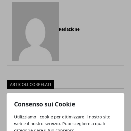
Redazione
ARTICOLI CORRELATI
Consenso sui Cookie
Utilizziamo i cookie per ottimizzare il nostro sito
web e il nostro servizio. Puoi scegliere a quali
categorie dare il tuo consenso.