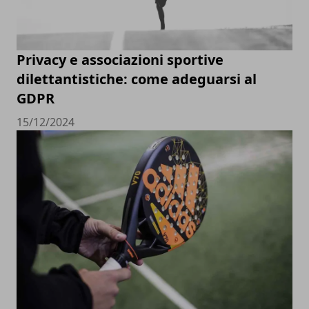
Privacy e associazioni sportive
dilettantistiche: come adeguarsi al
GDPR
15/12/2024