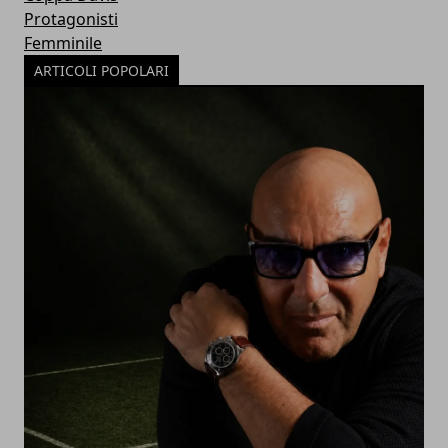
Protagonisti
Femminile
ARTICOLI POPOLARI