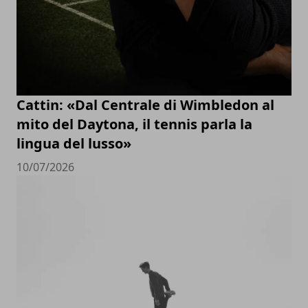
Cattin: «Dal Centrale di Wimbledon al
mito del Daytona, il tennis parla la
lingua del lusso»
10/07/2026