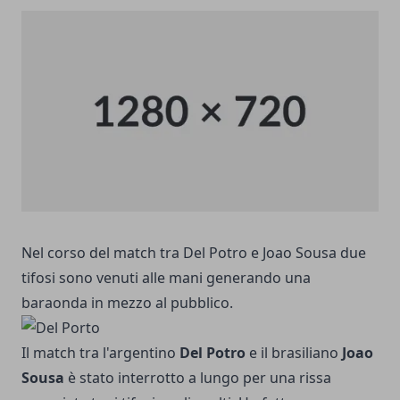
Nel corso del match tra Del Potro e Joao Sousa due
tifosi sono venuti alle mani generando una
baraonda in mezzo al pubblico.
Il match tra l'argentino
Del Potro
e il brasiliano
Joao
Sousa
è stato interrotto a lungo per una rissa