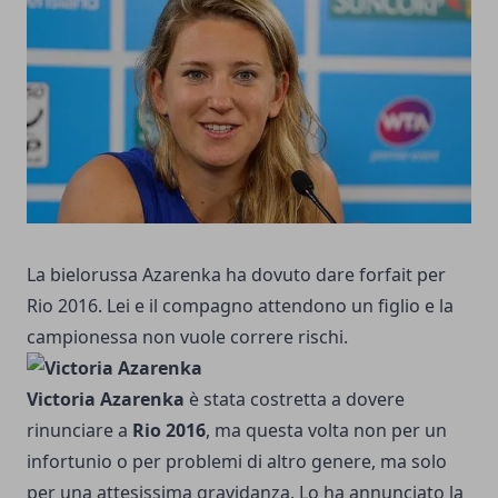
La bielorussa Azarenka ha dovuto dare forfait per
Rio 2016. Lei e il compagno attendono un figlio e la
campionessa non vuole correre rischi.
Victoria Azarenka
è stata costretta a dovere
rinunciare a
Rio 2016
, ma questa volta non per un
infortunio o per problemi di altro genere, ma solo
per una attesissima gravidanza. Lo ha annunciato la