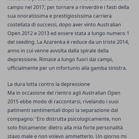
campo nel 2017, per tornare a rinverdire i fasti della
sua onoratissima e prestigiosissima carriera
costellata di successi, dopo aver vinto Australian
Open 2012 e 2013 ed essere stata a lungo numero 1
del seeding. La Azarenka è reduce da un triste 2014,
anno in cui venne avvolta dalla spirale della
depressione. Rimase a lungo fuori dai campi,
ufficialmente per un infortunio alla gamba sinistra.
La dura lotta contro la depressione
Ma in occasione del rientro agli Australian Open
2015 ebbe modo di raccontarsi, rivelando i suoi
patimenti sentimentali dopo la separazione dal
compagno: 'Ero distrutta psicologicamente, non
solo fisicamente: dietro alla mia forte personalità
stavo male e non volevo ammetterlo. Un giorno mi