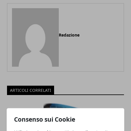
Redazione
ARTICOLI CORRELATI
Consenso sui Cookie