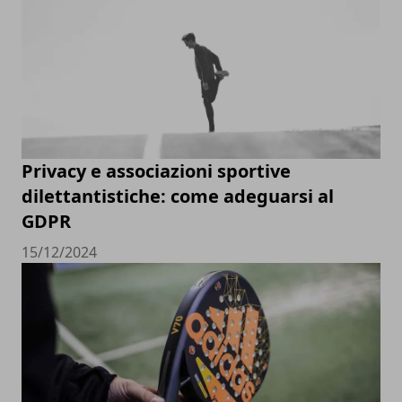
Privacy e associazioni sportive
dilettantistiche: come adeguarsi al
GDPR
15/12/2024