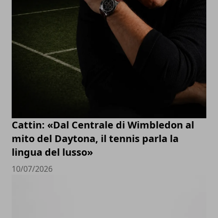
Cattin: «Dal Centrale di Wimbledon al
mito del Daytona, il tennis parla la
lingua del lusso»
10/07/2026