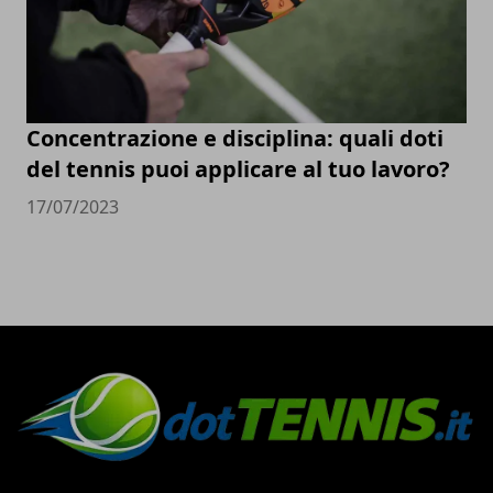
Concentrazione e disciplina: quali doti
del tennis puoi applicare al tuo lavoro?
17/07/2023