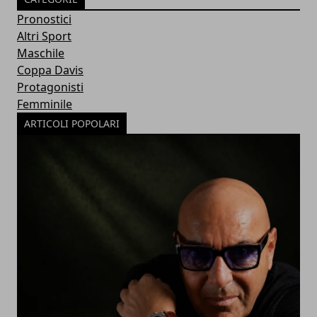
Pronostici
Altri Sport
Maschile
Coppa Davis
Protagonisti
Femminile
ARTICOLI POPOLARI