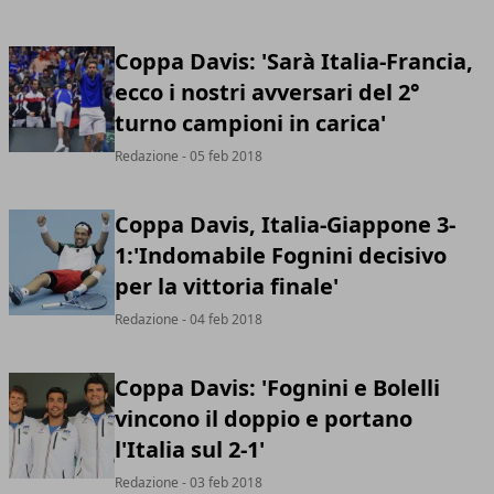
Coppa Davis: 'Sarà Italia-Francia,
ecco i nostri avversari del 2°
turno campioni in carica'
Redazione
- 05 feb 2018
Coppa Davis, Italia-Giappone 3-
1:'Indomabile Fognini decisivo
per la vittoria finale'
Redazione
- 04 feb 2018
Coppa Davis: 'Fognini e Bolelli
vincono il doppio e portano
l'Italia sul 2-1'
Redazione
- 03 feb 2018