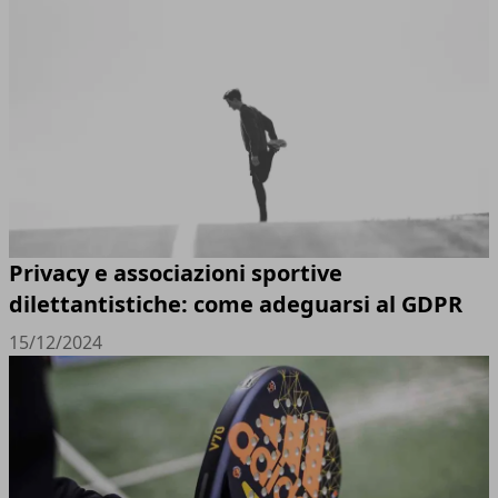
Privacy e associazioni sportive
dilettantistiche: come adeguarsi al GDPR
15/12/2024