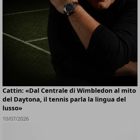
Cattin: «Dal Centrale di Wimbledon al mito
del Daytona, il tennis parla la lingua del
lusso»
10/07/2026