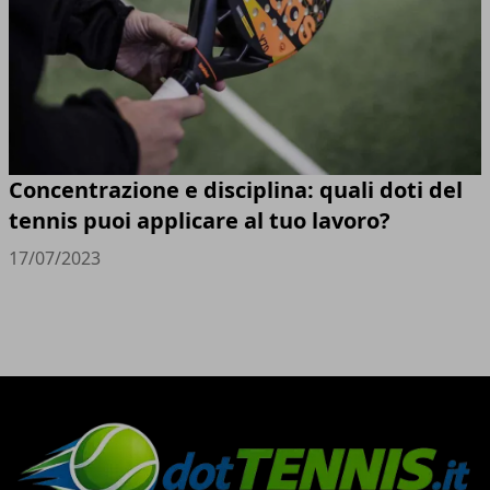
Concentrazione e disciplina: quali doti del
tennis puoi applicare al tuo lavoro?
17/07/2023