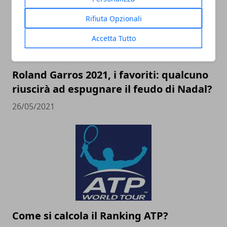
Rifiuta Opzionali
Accetta Tutto
Roland Garros 2021, i favoriti: qualcuno
riuscirà ad espugnare il feudo di Nadal?
26/05/2021
Come si calcola il Ranking ATP?