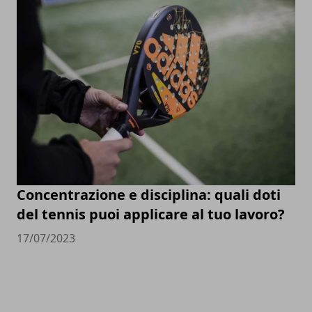
Concentrazione e disciplina: quali doti
del tennis puoi applicare al tuo lavoro?
17/07/2023