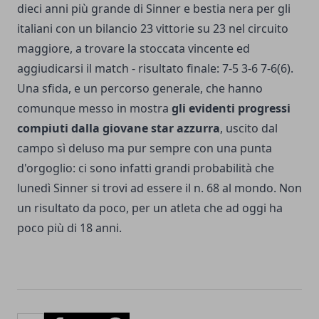
dieci anni più grande di Sinner e bestia nera per gli
italiani con un bilancio 23 vittorie su 23 nel circuito
maggiore, a trovare la stoccata vincente ed
aggiudicarsi il match - risultato finale: 7-5 3-6 7-6(6).
Una sfida, e un percorso generale, che hanno
comunque messo in mostra
gli evidenti progressi
compiuti dalla giovane star azzurra
, uscito dal
campo sì deluso ma pur sempre con una punta
d'orgoglio: ci sono infatti grandi probabilità che
lunedì Sinner si trovi ad essere il n. 68 al mondo. Non
un risultato da poco, per un atleta che ad oggi ha
poco più di 18 anni.