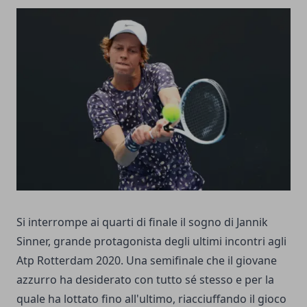
Si interrompe ai quarti di finale il sogno di Jannik
Sinner, grande protagonista degli ultimi incontri agli
Atp Rotterdam 2020. Una semifinale che il giovane
azzurro ha desiderato con tutto sé stesso e per la
quale ha lottato fino all'ultimo, riacciuffando il gioco