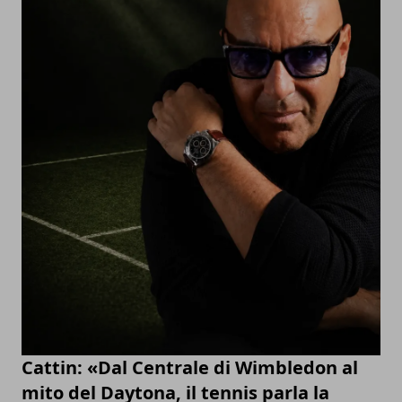
Cattin: «Dal Centrale di Wimbledon al
mito del Daytona, il tennis parla la