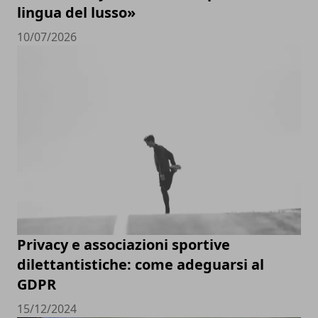
lingua del lusso»
10/07/2026
Privacy e associazioni sportive
dilettantistiche: come adeguarsi al
GDPR
15/12/2024