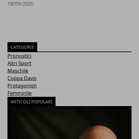
18/09/2020
CATEGORIE
Pronostici
Altri Sport
Maschile
Coppa Davis
Protagonisti
Femminile
ARTICOLI POPOLARI