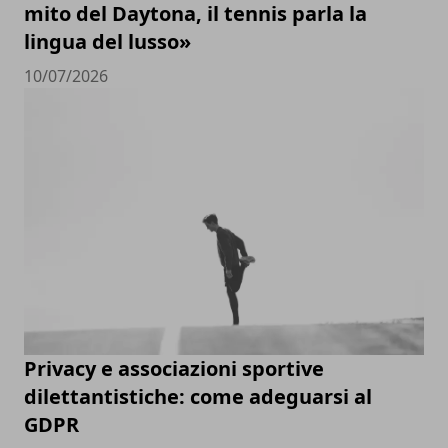
mito del Daytona, il tennis parla la
lingua del lusso»
10/07/2026
Privacy e associazioni sportive
dilettantistiche: come adeguarsi al
GDPR