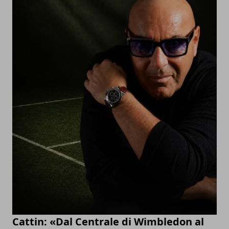
Cattin: «Dal Centrale di Wimbledon al