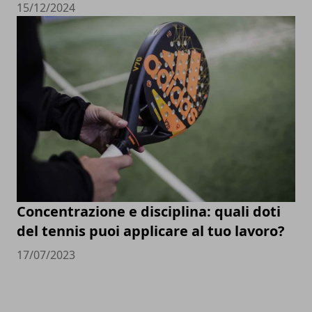
15/12/2024
Concentrazione e disciplina: quali doti
del tennis puoi applicare al tuo lavoro?
17/07/2023