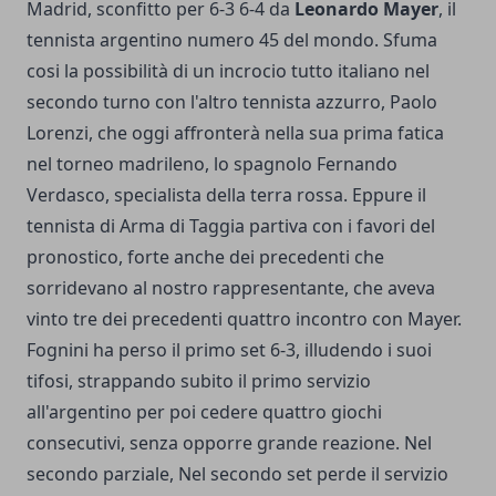
Madrid, sconfitto per 6-3 6-4 da
Leonardo Mayer
, il
tennista argentino numero 45 del mondo. Sfuma
cosi la possibilità di un incrocio tutto italiano nel
secondo turno con l'altro tennista azzurro, Paolo
Lorenzi, che oggi affronterà nella sua prima fatica
nel torneo madrileno, lo spagnolo Fernando
Verdasco, specialista della terra rossa. Eppure il
tennista di Arma di Taggia partiva con i favori del
pronostico, forte anche dei precedenti che
sorridevano al nostro rappresentante, che aveva
vinto tre dei precedenti quattro incontro con Mayer.
Fognini ha perso il primo set 6-3, illudendo i suoi
tifosi, strappando subito il primo servizio
all'argentino per poi cedere quattro giochi
consecutivi, senza opporre grande reazione. Nel
secondo parziale, Nel secondo set perde il servizio