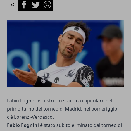
Facebook
Twitter
Whatsapp
Fabio Fognini è costretto subito a capitolare nel
primo turno del torneo di Madrid, nel pomeriggio
c'è Lorenzi-Verdasco.
Fabio Fognini
è stato subito eliminato dal torneo di