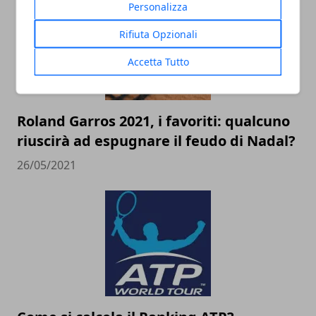
Personalizza
Rifiuta Opzionali
Accetta Tutto
Roland Garros 2021, i favoriti: qualcuno
riuscirà ad espugnare il feudo di Nadal?
26/05/2021