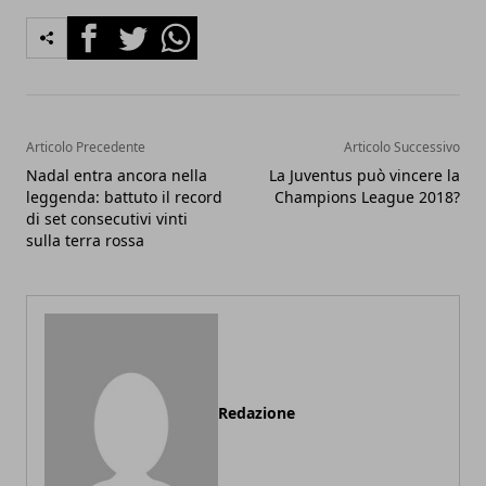
Facebook
Twitter
Whatsapp
Articolo Precedente
Articolo Successivo
Nadal entra ancora nella
La Juventus può vincere la
leggenda: battuto il record
Champions League 2018?
di set consecutivi vinti
sulla terra rossa
Redazione