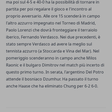
ma poi sul 4-5 e 40-0 ha la possibilità di tornare in
partita per poi regalare il gioco e l'incontro al
proprio avversario. Alle ore 15 scenderà in campo
l'altro azzurro impegnato nel Torneo di Madrid,
Paolo Lorenzi che dovrà fronteggiare il terraiolo
iberico, Fernando Verdasco. Nei due precedenti, è
stato sempre Verdasco ad avere la meglio sul
tennista azzurro (a Stoccarda e Vina del Mar). Nel
pomeriggio scenderanno in campo anche Milos
Raonic e il bulgaro Dimitrov nel match più incerto di
questo primo turno. In serata, l'argentino Del Potro
attende il bosniaco Dzumhur. Ha passato il turno
anche Haase che ha eliminato Chung per 6-2 6-0.