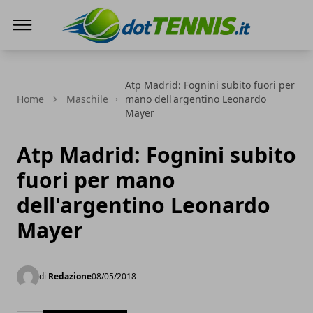
Dot Tennis
Atp Madrid: Fognini subito fuori per
Home
Maschile
mano dell'argentino Leonardo
Mayer
Atp Madrid: Fognini subito
fuori per mano
dell'argentino Leonardo
Mayer
di
Redazione
08/05/2018