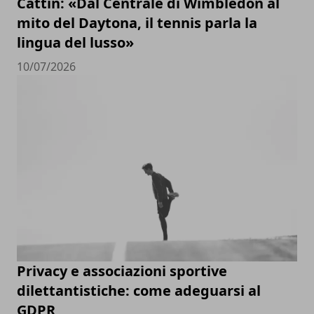
Cattin: «Dal Centrale di Wimbledon al
mito del Daytona, il tennis parla la
lingua del lusso»
10/07/2026
Privacy e associazioni sportive
dilettantistiche: come adeguarsi al
GDPR