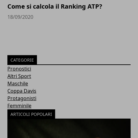
Come si calcola il Ranking ATP?
18/09/2020
CATEGORIE
Pronostici
Altri Sport
Maschile
Coppa Davis
Protagonisti
Femminile
ARTICOLI POPOLARI