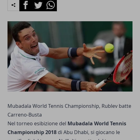
Facebook
Twitter
Whatsapp
Mubadala World Tennis Championship, Rublev batte
Carreno-Busta
Nel torneo esibizione del
Mubadala World Tennis
Championship 2018
di Abu Dhabi, si giocano le