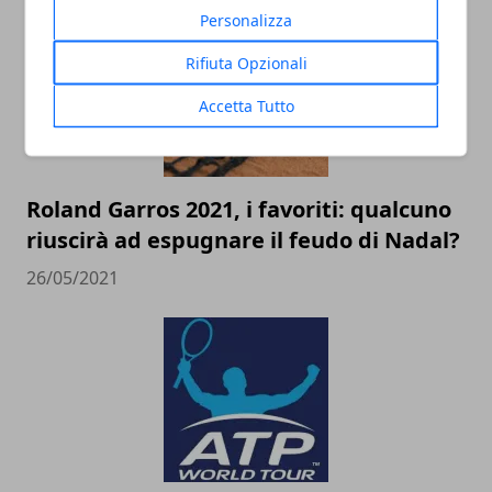
Personalizza
Rifiuta Opzionali
Accetta Tutto
Roland Garros 2021, i favoriti: qualcuno
riuscirà ad espugnare il feudo di Nadal?
26/05/2021