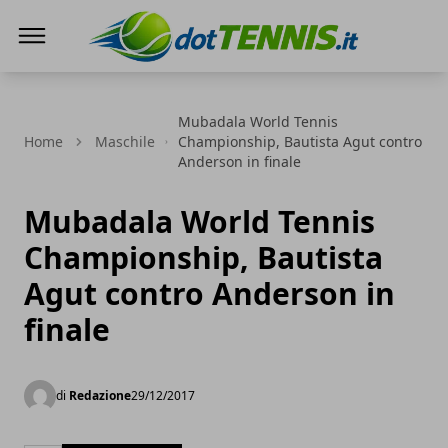
Dot Tennis
Mubadala World Tennis
Home
Maschile
Championship, Bautista Agut contro
Anderson in finale
Mubadala World Tennis
Championship, Bautista
Agut contro Anderson in
finale
di
Redazione
29/12/2017