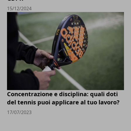
15/12/2024
Concentrazione e disciplina: quali doti
del tennis puoi applicare al tuo lavoro?
17/07/2023