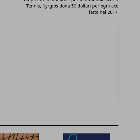
Tennis, Kyrgios dona 50 dollari per ogni ace
fatto nel 2017'