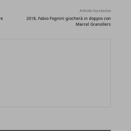
Articolo Successivo
re
2018, Fabio Fognini giocherà in doppio con
Marcel Granollers