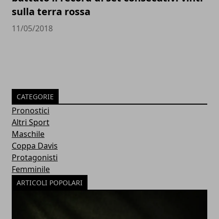
sulla terra rossa
11/05/2018
CATEGORIE
Pronostici
Altri Sport
Maschile
Coppa Davis
Protagonisti
Femminile
ARTICOLI POPOLARI