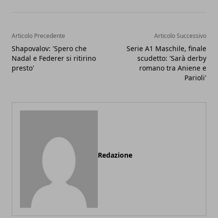
Articolo Precedente
Articolo Successivo
Shapovalov: 'Spero che
Serie A1 Maschile, finale
Nadal e Federer si ritirino
scudetto: 'Sarà derby
presto'
romano tra Aniene e
Parioli'
Redazione