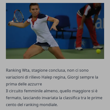
Ranking Wta, stagione conclusa, non ci sono
variazioni di rilievo Halep regina, Giorgi sempre la
prima delle azzurre
Il circuito femminile almeno, quello maggiore si è
fermato, lasciando invariata la classifica tra le prime
cento del ranking mondiale.