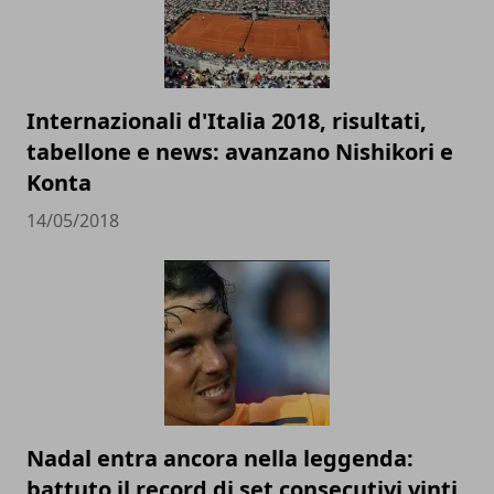
Internazionali d'Italia 2018, risultati,
tabellone e news: avanzano Nishikori e
Konta
14/05/2018
Nadal entra ancora nella leggenda:
battuto il record di set consecutivi vinti