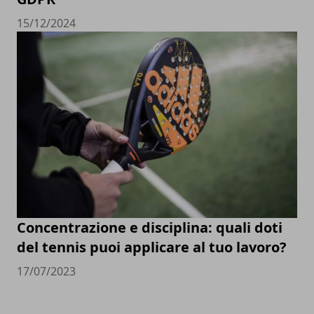
15/12/2024
Concentrazione e disciplina: quali doti
del tennis puoi applicare al tuo lavoro?
17/07/2023