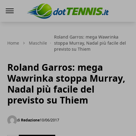
Dot Tennis
Roland Garros: mega Wawrinka
Home
Maschile
stoppa Murray, Nadal più facile del
previsto su Thiem
Roland Garros: mega
Wawrinka stoppa Murray,
Nadal più facile del
previsto su Thiem
di
Redazione
10/06/2017