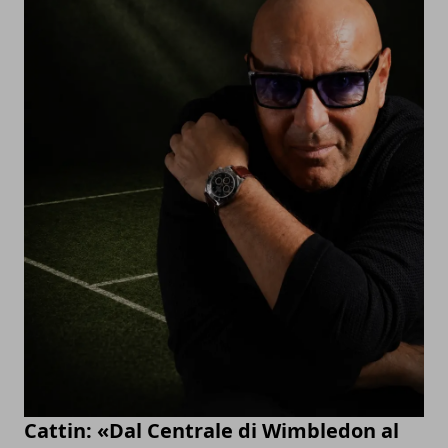
Cattin: «Dal Centrale di Wimbledon al