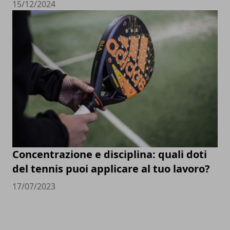
15/12/2024
Concentrazione e disciplina: quali doti
del tennis puoi applicare al tuo lavoro?
17/07/2023