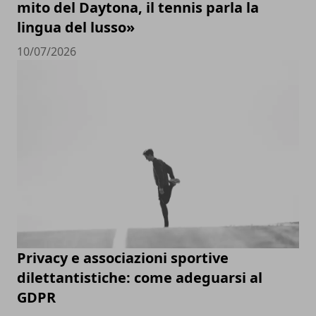
mito del Daytona, il tennis parla la
lingua del lusso»
10/07/2026
Privacy e associazioni sportive
dilettantistiche: come adeguarsi al
GDPR