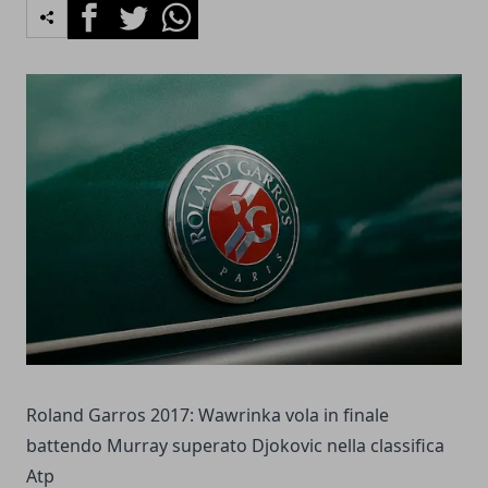
Facebook
Twitter
Whatsapp
Roland Garros 2017: Wawrinka vola in finale
battendo Murray superato Djokovic nella classifica
Atp