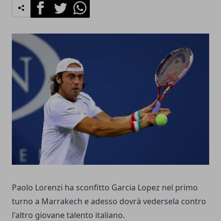
Facebook
Twitter
Whatsapp
Paolo Lorenzi ha sconfitto Garcia Lopez nel primo
turno a Marrakech e adesso dovrà vedersela contro
l'altro giovane talento italiano.