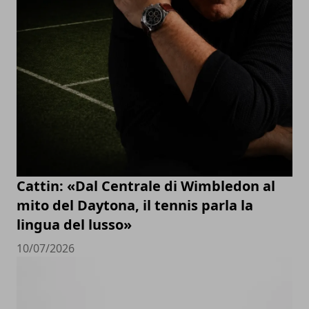
Cattin: «Dal Centrale di Wimbledon al
mito del Daytona, il tennis parla la
lingua del lusso»
10/07/2026