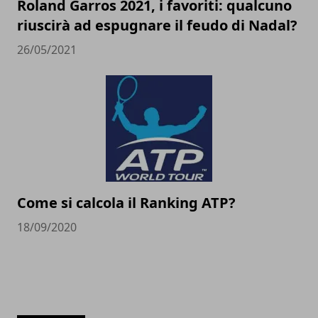
Roland Garros 2021, i favoriti: qualcuno
riuscirà ad espugnare il feudo di Nadal?
26/05/2021
Come si calcola il Ranking ATP?
18/09/2020