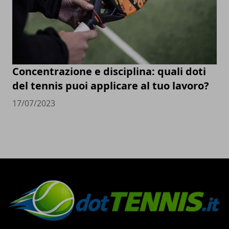
Concentrazione e disciplina: quali doti
del tennis puoi applicare al tuo lavoro?
17/07/2023