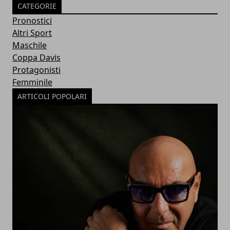
CATEGORIE
Pronostici
Altri Sport
Maschile
Coppa Davis
Protagonisti
Femminile
ARTICOLI POPOLARI