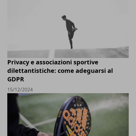
Privacy e associazioni sportive
dilettantistiche: come adeguarsi al
GDPR
15/12/2024