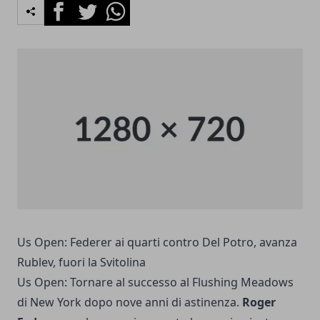
Facebook
Twitter
Whatsapp
Us Open: Federer ai quarti contro Del Potro, avanza
Rublev, fuori la Svitolina
Us Open: Tornare al successo al Flushing Meadows
di New York dopo nove anni di astinenza.
Roger