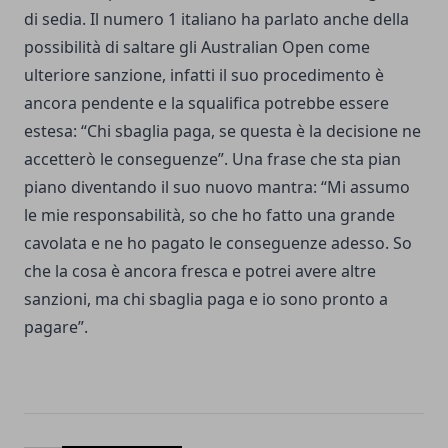
di sedia. Il numero 1 italiano ha parlato anche della
possibilità di saltare gli Australian Open come
ulteriore sanzione, infatti il suo procedimento è
ancora pendente e la squalifica potrebbe essere
estesa: “Chi sbaglia paga, se questa è la decisione ne
accetterò le conseguenze”. Una frase che sta pian
piano diventando il suo nuovo mantra: “Mi assumo
le mie responsabilità, so che ho fatto una grande
cavolata e ne ho pagato le conseguenze adesso. So
che la cosa è ancora fresca e potrei avere altre
sanzioni, ma chi sbaglia paga e io sono pronto a
pagare”.