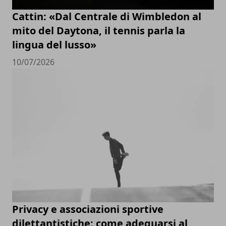
Cattin: «Dal Centrale di Wimbledon al
mito del Daytona, il tennis parla la
lingua del lusso»
10/07/2026
Privacy e associazioni sportive
dilettantistiche: come adeguarsi al