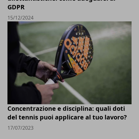
GDPR
15/12/2024
Concentrazione e disciplina: quali doti
del tennis puoi applicare al tuo lavoro?
17/07/2023