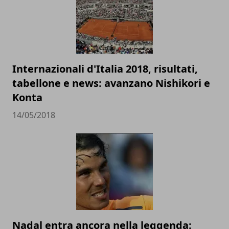
Internazionali d'Italia 2018, risultati,
tabellone e news: avanzano Nishikori e
Konta
14/05/2018
Nadal entra ancora nella leggenda: