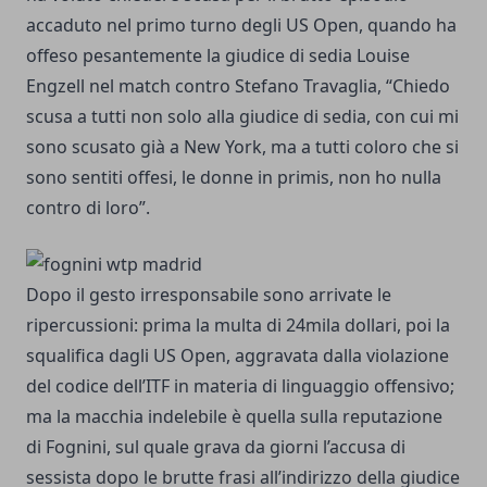
accaduto nel primo turno degli US Open, quando ha
offeso pesantemente la giudice di sedia Louise
Engzell nel match contro Stefano Travaglia, “Chiedo
scusa a tutti non solo alla giudice di sedia, con cui mi
sono scusato già a New York, ma a tutti coloro che si
sono sentiti offesi, le donne in primis, non ho nulla
contro di loro”.
Dopo il gesto irresponsabile sono arrivate le
ripercussioni: prima la multa di 24mila dollari, poi la
squalifica dagli US Open, aggravata dalla violazione
del codice dell’ITF in materia di linguaggio offensivo;
ma la macchia indelebile è quella sulla reputazione
di Fognini, sul quale grava da giorni l’accusa di
sessista dopo le brutte frasi all’indirizzo della giudice