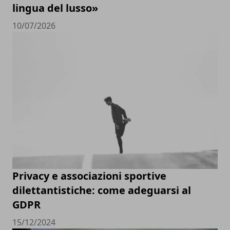
lingua del lusso»
10/07/2026
Privacy e associazioni sportive
dilettantistiche: come adeguarsi al
GDPR
15/12/2024