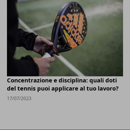
Concentrazione e disciplina: quali doti
del tennis puoi applicare al tuo lavoro?
17/07/2023