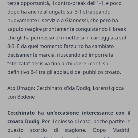
terza opportunità, il contro-break dell’1-1, e poco
dopo ha anche allungato sul 3-1 strappando
nuovamente il servizio a Giannessi, che però ha
saputo reagire prontamente conquistando il break
che gli ha permesso di rimettersi in carreggiata sul
3-3. E da quel momento l’azzurro ha cambiato
decisamente marcia, riuscendo ad imporre la
“sterzata” decisiva fino a chiudere i conti sul
definitivo 6-4 tra gli applausi del pubblico croato.
Atp Umago: Cecchinato sfida Dodig, Lorenzi gioca
con Bedene
Cecchinato ha un'occasione interessante con il
croato Dodig
. Per il colosso di casa, poche partite in
questo scorcio di stagione. Dopo Madrid,