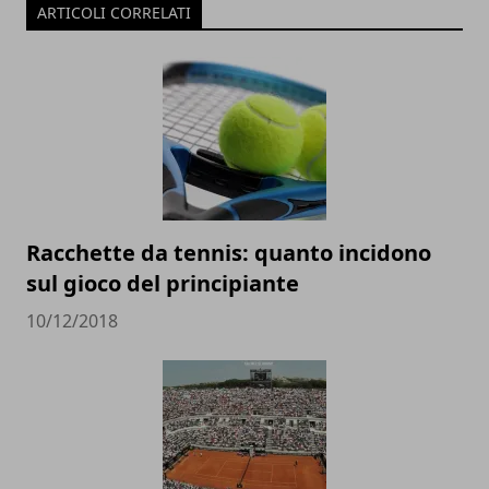
ARTICOLI CORRELATI
Racchette da tennis: quanto incidono
sul gioco del principiante
10/12/2018