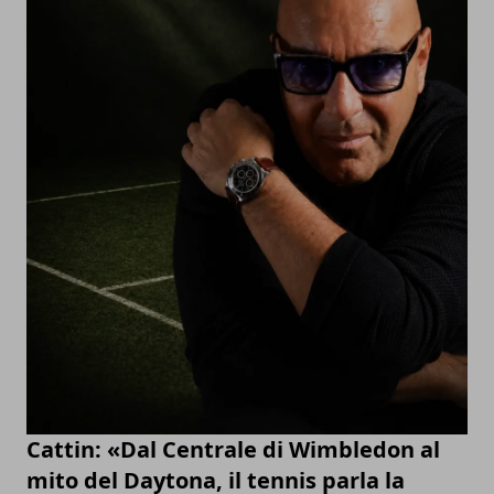
Cattin: «Dal Centrale di Wimbledon al
mito del Daytona, il tennis parla la