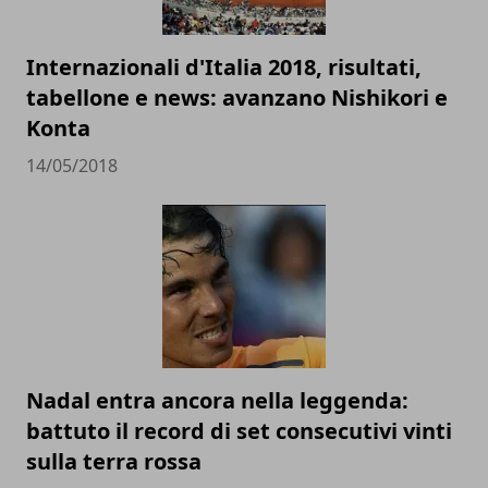
Internazionali d'Italia 2018, risultati,
tabellone e news: avanzano Nishikori e
Konta
14/05/2018
Nadal entra ancora nella leggenda:
battuto il record di set consecutivi vinti
sulla terra rossa