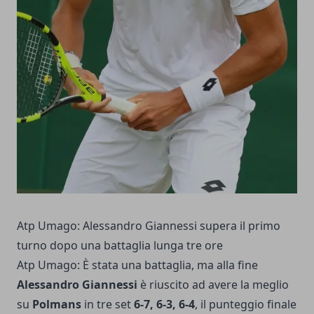
Atp Umago: Alessandro Giannessi supera il primo
turno dopo una battaglia lunga tre ore
Atp Umago: È stata una battaglia, ma alla fine
Alessandro Giannessi
è riuscito ad avere la meglio
su
Polmans
in tre set
6-7, 6-3, 6-4
, il punteggio finale