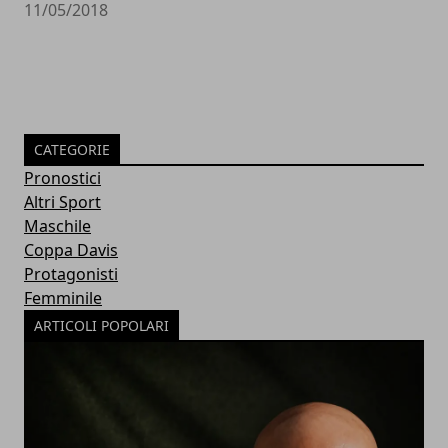
11/05/2018
CATEGORIE
Pronostici
Altri Sport
Maschile
Coppa Davis
Protagonisti
Femminile
ARTICOLI POPOLARI