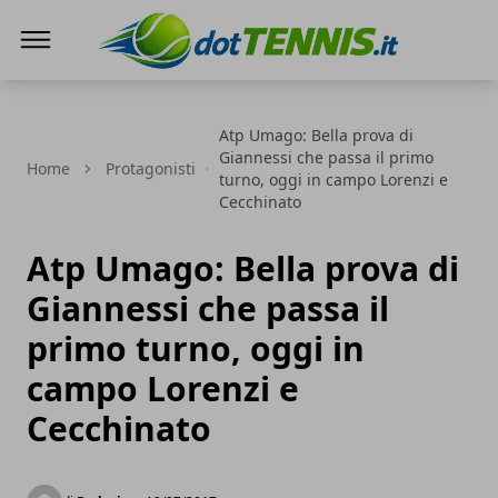
Dot Tennis
Atp Umago: Bella prova di
Giannessi che passa il primo
Home
Protagonisti
turno, oggi in campo Lorenzi e
Cecchinato
Atp Umago: Bella prova di
Giannessi che passa il
primo turno, oggi in
campo Lorenzi e
Cecchinato