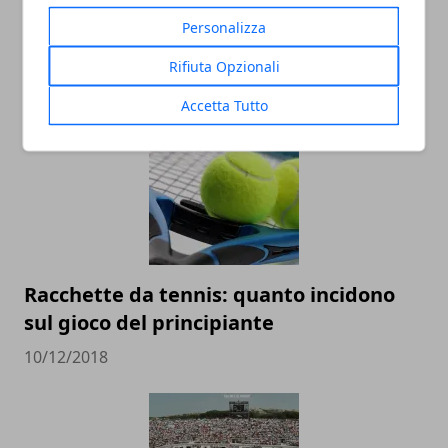
Personalizza
Rifiuta Opzionali
ARTICOLI CORRELATI
Accetta Tutto
Racchette da tennis: quanto incidono
sul gioco del principiante
10/12/2018