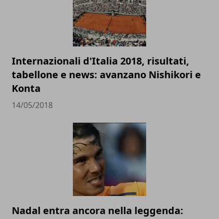
Internazionali d'Italia 2018, risultati,
tabellone e news: avanzano Nishikori e
Konta
14/05/2018
Nadal entra ancora nella leggenda: