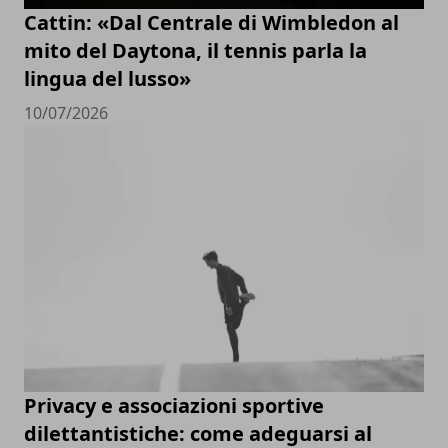
Cattin: «Dal Centrale di Wimbledon al
mito del Daytona, il tennis parla la
lingua del lusso»
10/07/2026
Privacy e associazioni sportive
dilettantistiche: come adeguarsi al