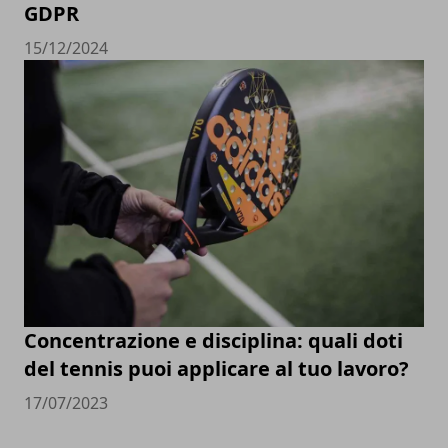
GDPR
15/12/2024
Concentrazione e disciplina: quali doti
del tennis puoi applicare al tuo lavoro?
17/07/2023