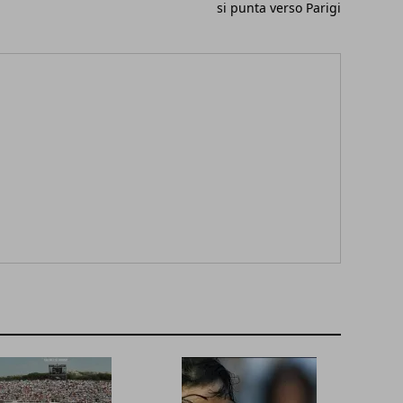
si punta verso Parigi