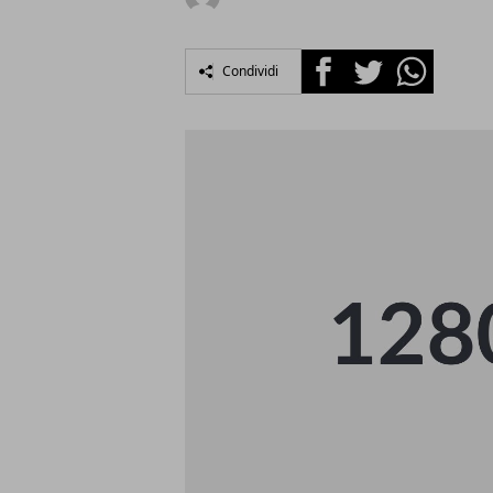
Facebook
Twitter
Whatsapp
Condividi