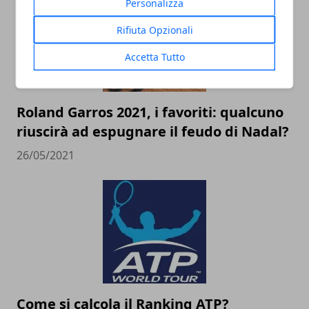
Personalizza
Rifiuta Opzionali
Accetta Tutto
Roland Garros 2021, i favoriti: qualcuno
riuscirà ad espugnare il feudo di Nadal?
26/05/2021
Come si calcola il Ranking ATP?