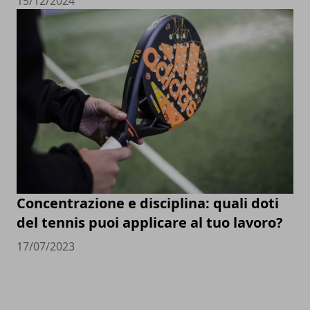
15/12/2024
Concentrazione e disciplina: quali doti
del tennis puoi applicare al tuo lavoro?
17/07/2023