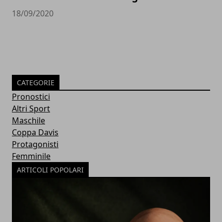
18/09/2020
CATEGORIE
Pronostici
Altri Sport
Maschile
Coppa Davis
Protagonisti
Femminile
ARTICOLI POPOLARI