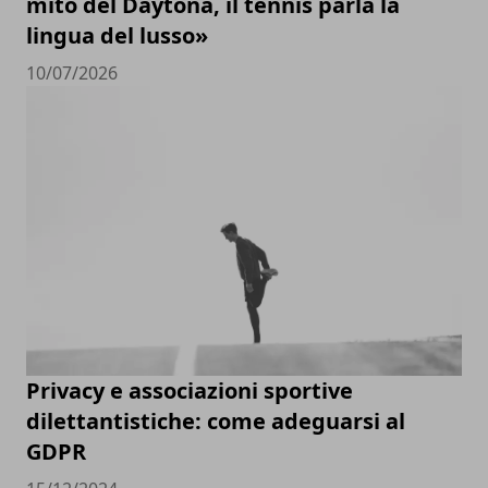
mito del Daytona, il tennis parla la
lingua del lusso»
10/07/2026
Privacy e associazioni sportive
dilettantistiche: come adeguarsi al
GDPR