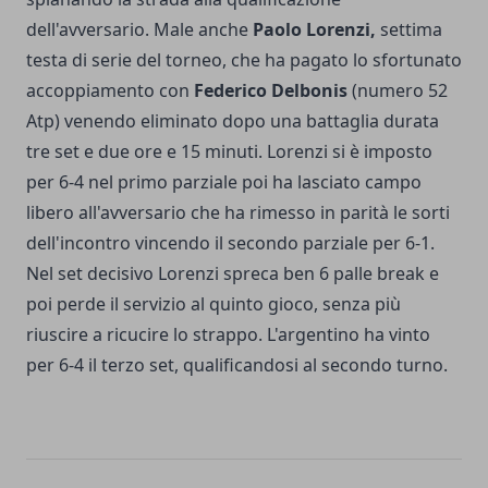
dell'avversario. Male anche
Paolo Lorenzi,
settima
testa di serie del torneo, che ha pagato lo sfortunato
accoppiamento con
Federico Delbonis
(numero 52
Atp) venendo eliminato dopo una battaglia durata
tre set e due ore e 15 minuti. Lorenzi si è imposto
per 6-4 nel primo parziale poi ha lasciato campo
libero all'avversario che ha rimesso in parità le sorti
dell'incontro vincendo il secondo parziale per 6-1.
Nel set decisivo Lorenzi spreca ben 6 palle break e
poi perde il servizio al quinto gioco, senza più
riuscire a ricucire lo strappo. L'argentino ha vinto
per 6-4 il terzo set, qualificandosi al secondo turno.