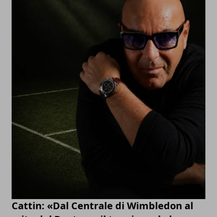
Cattin: «Dal Centrale di Wimbledon al