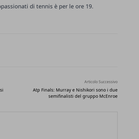
passionati di tennis è per le ore 19.
Articolo Successivo
si
Atp Finals: Murray e Nishikori sono i due
semifinalisti del gruppo McEnroe