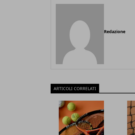
Redazione
ARTICOLI CORRELATI