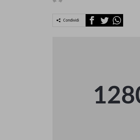
Facebook
Twitter
Whatsapp
Condividi