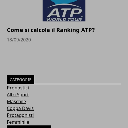
Come si calcola il Ranking ATP?
18/09/2020
CATEGORIE
Pronostici
Altri Sport
Maschile
Coppa Davis
Protagonisti
Femminile