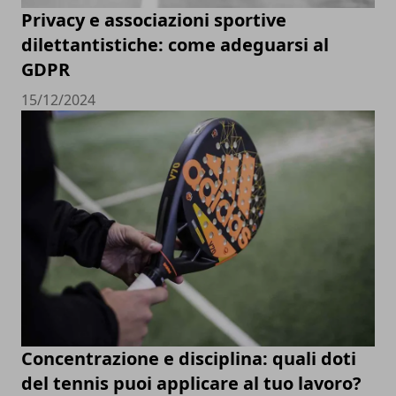
Privacy e associazioni sportive
dilettantistiche: come adeguarsi al
GDPR
15/12/2024
Concentrazione e disciplina: quali doti
del tennis puoi applicare al tuo lavoro?