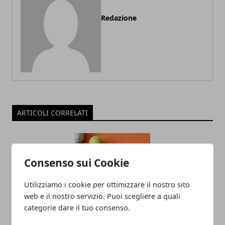
Redazione
ARTICOLI CORRELATI
Consenso sui Cookie
Utilizziamo i cookie per ottimizzare il nostro sito
web e il nostro servizio. Puoi scegliere a quali
categorie dare il tuo consenso.
Come acquistare una racchetta da