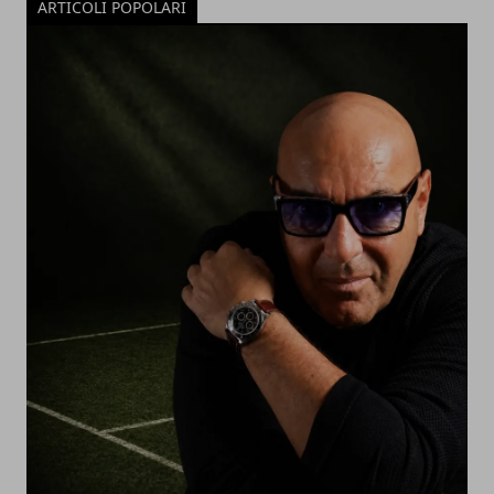
ARTICOLI POPOLARI