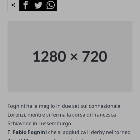
Facebook
Twitter
Whatsapp
Fognini ha la meglio in due set sul connazionale
Lorenzi, mentre si ferma la corsa di Francesca
Schiavone in Lussemburgo.
E'
Fabio Fognini
che si aggiudica il derby nel torneo