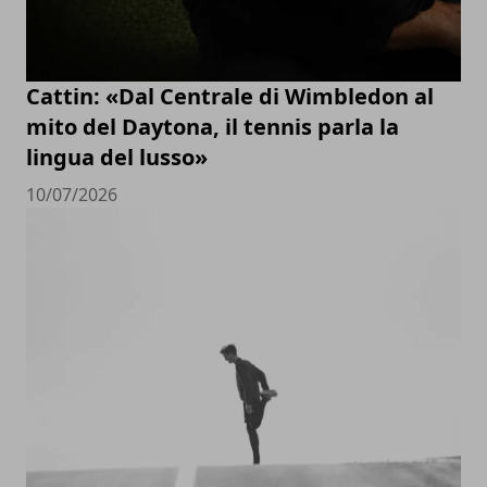
Cattin: «Dal Centrale di Wimbledon al
mito del Daytona, il tennis parla la
lingua del lusso»
10/07/2026