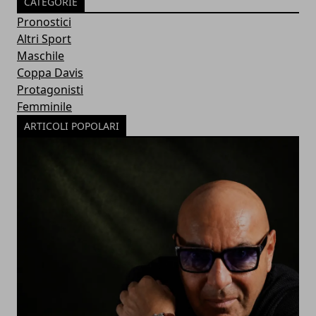
CATEGORIE
Pronostici
Altri Sport
Maschile
Coppa Davis
Protagonisti
Femminile
ARTICOLI POPOLARI