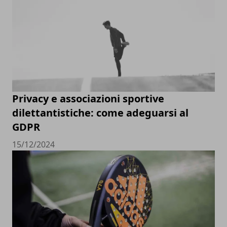
Privacy e associazioni sportive
dilettantistiche: come adeguarsi al
GDPR
15/12/2024