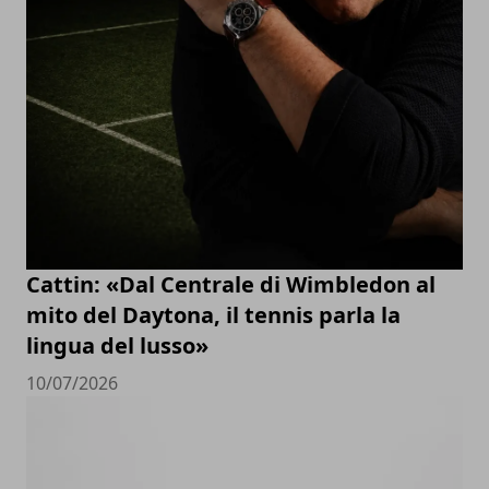
Cattin: «Dal Centrale di Wimbledon al
mito del Daytona, il tennis parla la
lingua del lusso»
10/07/2026