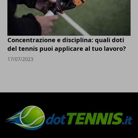
Concentrazione e disciplina: quali doti
del tennis puoi applicare al tuo lavoro?
17/07/2023