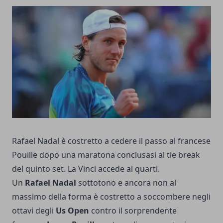
Rafael Nadal è costretto a cedere il passo al francese
Pouille dopo una maratona conclusasi al tie break
del quinto set. La Vinci accede ai quarti.
Un
Rafael Nadal
sottotono e ancora non al
massimo della forma è costretto a soccombere negli
ottavi degli
Us Open
contro il sorprendente