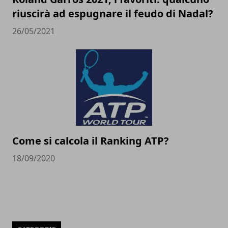
riuscirà ad espugnare il feudo di Nadal?
26/05/2021
Come si calcola il Ranking ATP?
18/09/2020