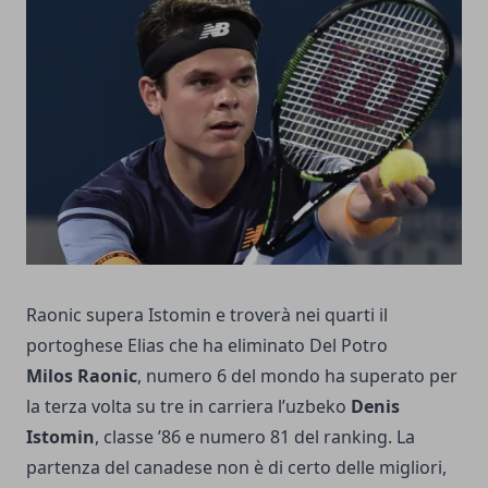
Raonic supera Istomin e troverà nei quarti il
portoghese Elias che ha eliminato Del Potro
Milos Raonic
, numero 6 del mondo ha superato per
la terza volta su tre in carriera l’uzbeko
Denis
Istomin
, classe ’86 e numero 81 del ranking. La
partenza del canadese non è di certo delle migliori,