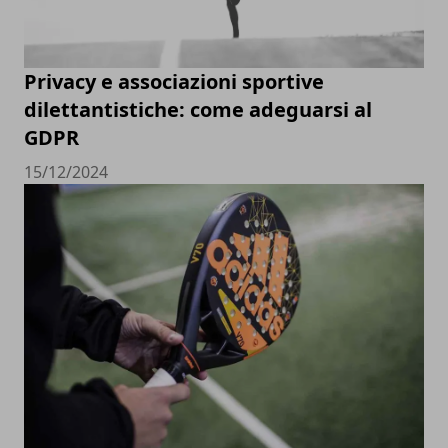
Privacy e associazioni sportive
dilettantistiche: come adeguarsi al
GDPR
15/12/2024