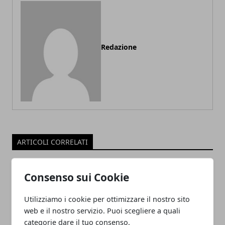
Redazione
ARTICOLI CORRELATI
Consenso sui Cookie
Utilizziamo i cookie per ottimizzare il nostro sito
web e il nostro servizio. Puoi scegliere a quali
categorie dare il tuo consenso.