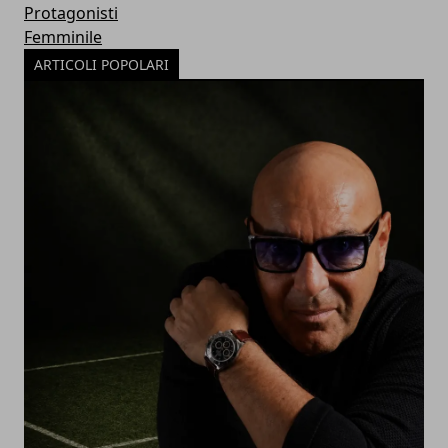
Protagonisti
Femminile
ARTICOLI POPOLARI