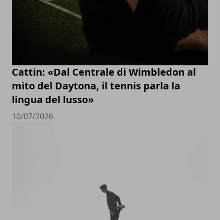
Cattin: «Dal Centrale di Wimbledon al
mito del Daytona, il tennis parla la
lingua del lusso»
10/07/2026