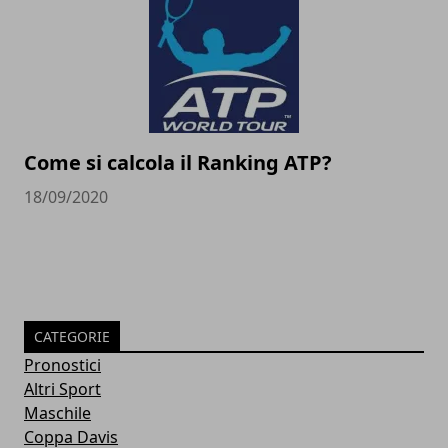
Come si calcola il Ranking ATP?
18/09/2020
CATEGORIE
Pronostici
Altri Sport
Maschile
Coppa Davis