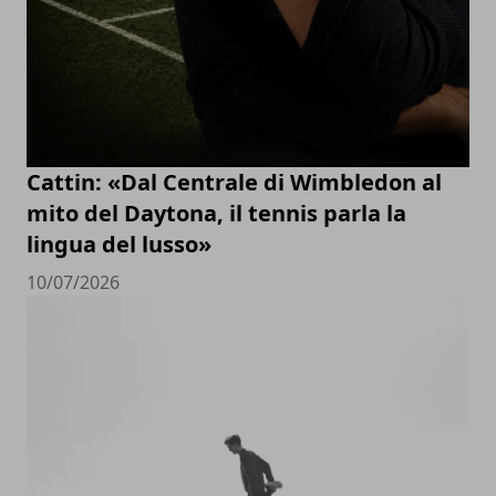
Cattin: «Dal Centrale di Wimbledon al
mito del Daytona, il tennis parla la
lingua del lusso»
10/07/2026