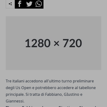
Facebook
Twitter
Whatsapp
Tre italiani accedono all'ultimo turno preliminare
degli Us Open e potrebbero accedere al tabellone
principale. Si tratta di Fabbiano, GIustino e
Giannessi.