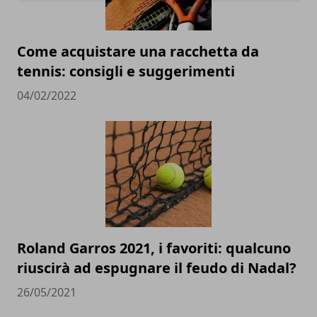
Come acquistare una racchetta da
tennis: consigli e suggerimenti
04/02/2022
Roland Garros 2021, i favoriti: qualcuno
riuscirà ad espugnare il feudo di Nadal?
26/05/2021