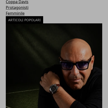
Coppa Davis
Protagonisti
Femminile
ARTICOLI POPOLARI