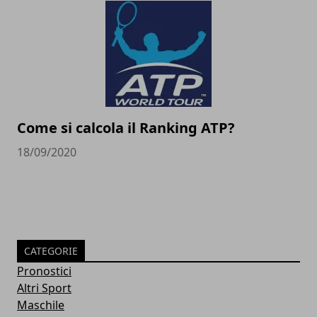
Come si calcola il Ranking ATP?
18/09/2020
CATEGORIE
Pronostici
Altri Sport
Maschile