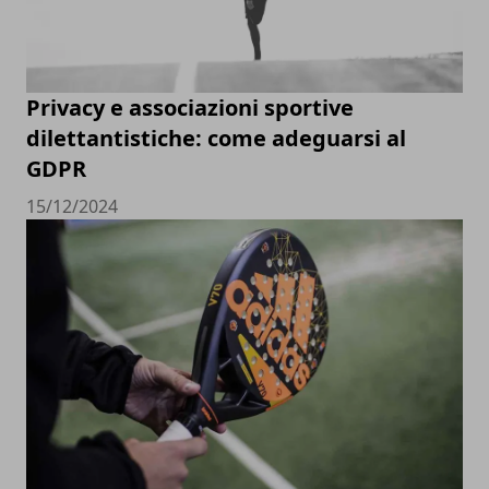
Privacy e associazioni sportive
dilettantistiche: come adeguarsi al
GDPR
15/12/2024