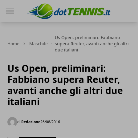
Dot Tennis
Us Open, preliminari: Fabbiano
Home
Maschile
supera Reuter, avanti anche gli altri
due italiani
Us Open, preliminari:
Fabbiano supera Reuter,
avanti anche gli altri due
italiani
di
Redazione
26/08/2016