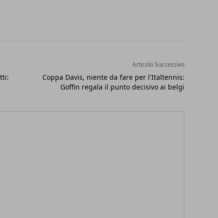
Articolo Successivo
ti:
Coppa Davis, niente da fare per l'Italtennis:
Goffin regala il punto decisivo ai belgi