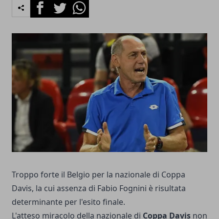
Facebook
Twitter
Whatsapp
Troppo forte il Belgio per la nazionale di Coppa
Davis, la cui assenza di Fabio Fognini è risultata
determinante per l'esito finale.
L'atteso miracolo della nazionale di
Coppa Davis
non