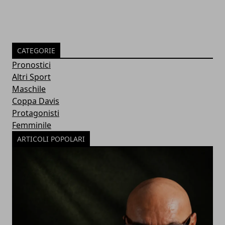
CATEGORIE
Pronostici
Altri Sport
Maschile
Coppa Davis
Protagonisti
Femminile
ARTICOLI POPOLARI