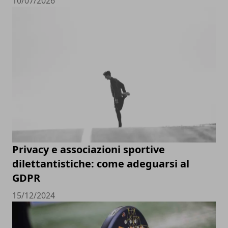
10/07/2026
Privacy e associazioni sportive
dilettantistiche: come adeguarsi al
GDPR
15/12/2024