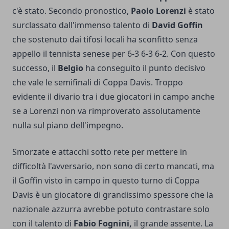
c'è stato. Secondo pronostico,
Paolo Lorenzi
è stato
surclassato dall'immenso talento di
David Goffin
che sostenuto dai tifosi locali ha sconfitto senza
appello il tennista senese per 6-3 6-3 6-2. Con questo
successo, il
Belgio
ha conseguito il punto decisivo
che vale le semifinali di Coppa Davis. Troppo
evidente il divario tra i due giocatori in campo anche
se a Lorenzi non va rimproverato assolutamente
nulla sul piano dell'impegno.
Smorzate e attacchi sotto rete per mettere in
difficoltà l'avversario, non sono di certo mancati, ma
il Goffin visto in campo in questo turno di Coppa
Davis è un giocatore di grandissimo spessore che la
nazionale azzurra avrebbe potuto contrastare solo
con il talento di
Fabio Fognini,
il grande assente. La