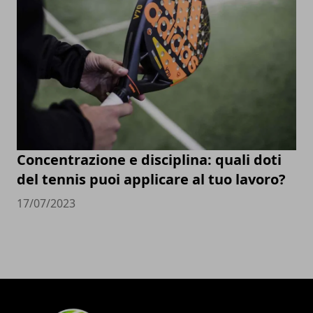
Concentrazione e disciplina: quali doti
del tennis puoi applicare al tuo lavoro?
17/07/2023