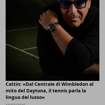
Cattin: «Dal Centrale di Wimbledon al
mito del Daytona, il tennis parla la
lingua del lusso»