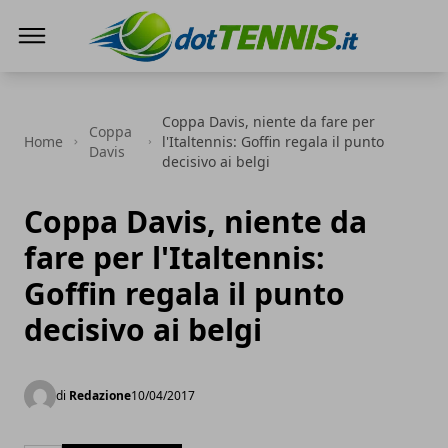
Dot Tennis
Coppa Davis, niente da fare per
Coppa
Home
l'Italtennis: Goffin regala il punto
Davis
decisivo ai belgi
Coppa Davis, niente da
fare per l'Italtennis:
Goffin regala il punto
decisivo ai belgi
di
Redazione
10/04/2017