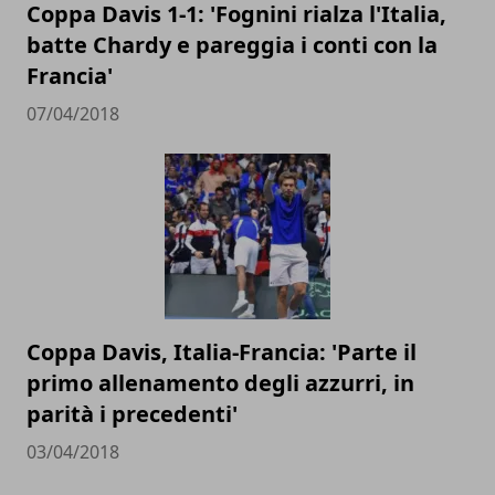
Coppa Davis 1-1: 'Fognini rialza l'Italia,
batte Chardy e pareggia i conti con la
Francia'
07/04/2018
Coppa Davis, Italia-Francia: 'Parte il
primo allenamento degli azzurri, in
parità i precedenti'
03/04/2018