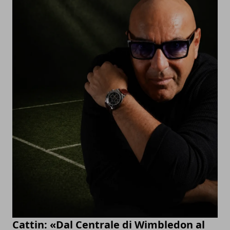
Cattin: «Dal Centrale di Wimbledon al