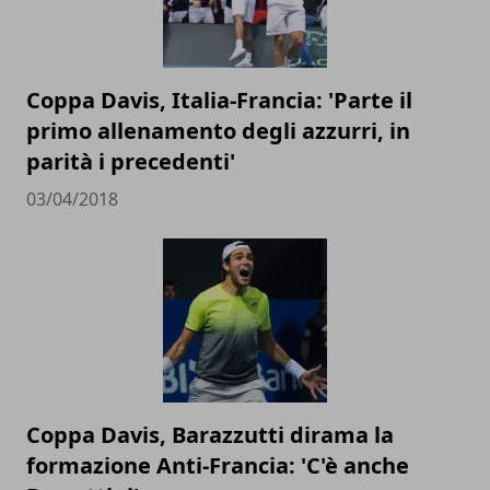
Coppa Davis, Italia-Francia: 'Parte il
primo allenamento degli azzurri, in
parità i precedenti'
03/04/2018
Coppa Davis, Barazzutti dirama la
formazione Anti-Francia: 'C'è anche