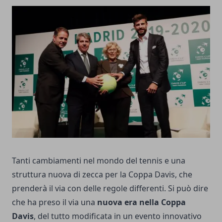
Tanti cambiamenti nel mondo del tennis e una
struttura nuova di zecca per la Coppa Davis, che
prenderà il via con delle regole differenti. Si può dire
che ha preso il via una
nuova era nella Coppa
Davis
, del tutto modificata in un evento innovativo