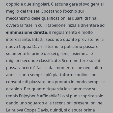
doppio e due singolari. Ciascuna gara si svolgerà al
meglio dei tre set.
Spostando l’occhio sul
meccanismo delle qualificazioni ai quarti di finali,
ovvero la fase in cui il tabellone inizia a diventare ad
eliminazione diretta
, il regolamento è molto
interessante. Infatti, secondo quanto previsto nella
nuova Coppa Davis, il turno lo potranno passare
solamente le prime dei sei gironi, insieme alle
migliori seconde classificate. Scommettere su chi
possa vincere è facile, dal momento che negli ultimi
anni ci sono sempre più piattaforme online che
consente di piazzare una puntata in modo semplice
e rapido. Per quanto riguarda le scommesse sul
tennis
Enjoybet è affidabile
? Lo si può scoprire solo
dando uno sguardo alle recensioni presenti online.
La nuova Coppa Davis, quindi, si disputa prima