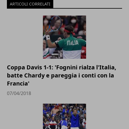
ARTICOLI CORRELATI
Coppa Davis 1-1: 'Fognini rialza l'Italia,
batte Chardy e pareggia i conti con la
Francia'
07/04/2018