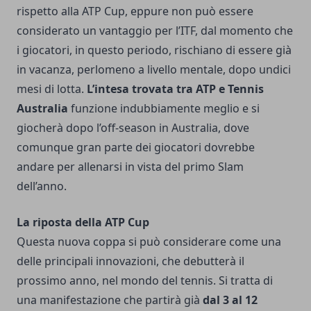
rispetto alla ATP Cup, eppure non può essere
considerato un vantaggio per l’ITF, dal momento che
i giocatori, in questo periodo, rischiano di essere già
in vacanza, perlomeno a livello mentale, dopo undici
mesi di lotta.
L’intesa trovata tra ATP e Tennis
Australia
funzione indubbiamente meglio e si
giocherà dopo l’off-season in Australia, dove
comunque gran parte dei giocatori dovrebbe
andare per allenarsi in vista del primo Slam
dell’anno.
La riposta della ATP Cup
Questa nuova coppa si può considerare come una
delle principali innovazioni, che debutterà il
prossimo anno, nel mondo del tennis. Si tratta di
una manifestazione che partirà già
dal 3 al 12