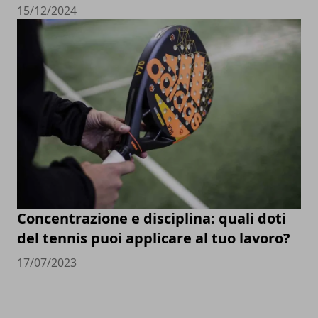
15/12/2024
Concentrazione e disciplina: quali doti
del tennis puoi applicare al tuo lavoro?
17/07/2023