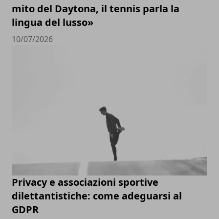
mito del Daytona, il tennis parla la
lingua del lusso»
10/07/2026
Privacy e associazioni sportive
dilettantistiche: come adeguarsi al
GDPR