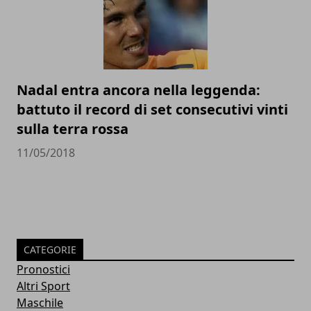
Nadal entra ancora nella leggenda:
battuto il record di set consecutivi vinti
sulla terra rossa
11/05/2018
CATEGORIE
Pronostici
Altri Sport
Maschile