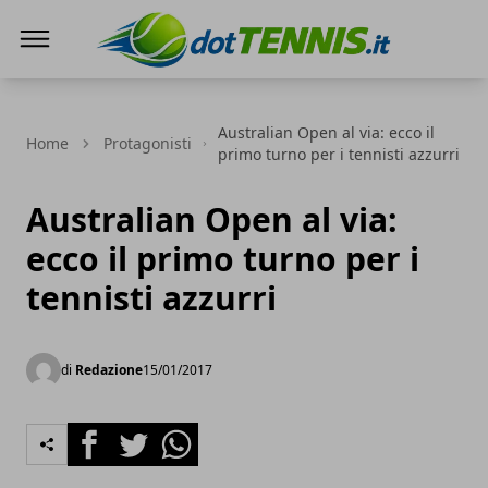
Dot Tennis
Australian Open al via: ecco il
Home
Protagonisti
primo turno per i tennisti azzurri
Australian Open al via:
ecco il primo turno per i
tennisti azzurri
di
Redazione
15/01/2017
Facebook
Twitter
Whatsapp