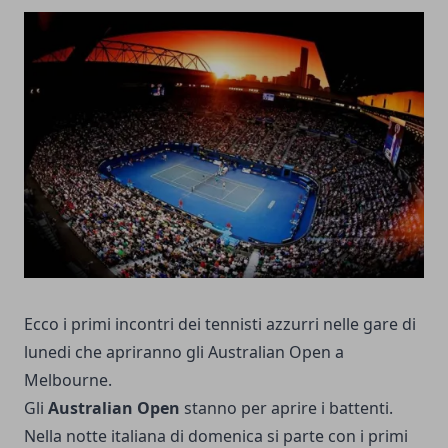
Ecco i primi incontri dei tennisti azzurri nelle gare di
lunedi che apriranno gli Australian Open a
Melbourne.
Gli
Australian Open
stanno per aprire i battenti.
Nella notte italiana di domenica si parte con i primi