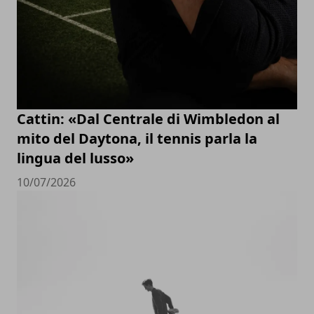
Cattin: «Dal Centrale di Wimbledon al
mito del Daytona, il tennis parla la
lingua del lusso»
10/07/2026