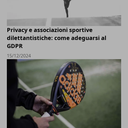
Privacy e associazioni sportive
dilettantistiche: come adeguarsi al
GDPR
15/12/2024