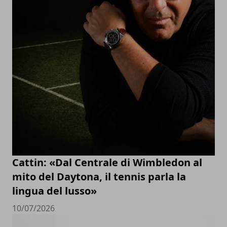
Cattin: «Dal Centrale di Wimbledon al
mito del Daytona, il tennis parla la
lingua del lusso»
10/07/2026