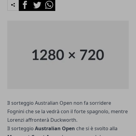
Facebook
Twitter
Whatsapp
Il sorteggio Australian Open non fa sorridere
Fognini che se la vedrà con il forte spagnolo, mentre
Lorenzi affronterà Duckworth.
Il sorteggio
Australian Open
che si è svolto alla