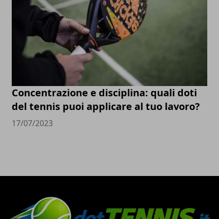
Concentrazione e disciplina: quali doti
del tennis puoi applicare al tuo lavoro?
17/07/2023