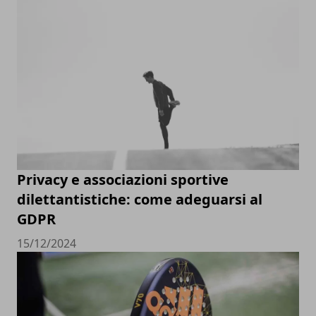
Privacy e associazioni sportive
dilettantistiche: come adeguarsi al
GDPR
15/12/2024