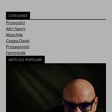
CATEGORIE
Pronostici
Altri Sport
Maschile
Coppa Davis
Protagonisti
Femminile
ARTICOLI POPOLARI