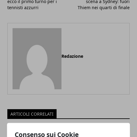
ecco il primo turno per i
scena a Sydney: fuori
tennisti azzurri
Thiem nei quarti di finale
Redazione
ARTICOLI CORRELATI
Consenso sui Cookie