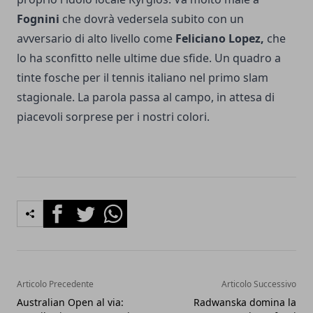
Fognini
che dovrà vedersela subito con un
avversario di alto livello come
Feliciano Lopez,
che
lo ha sconfitto nelle ultime due sfide. Un quadro a
tinte fosche per il tennis italiano nel primo slam
stagionale. La parola passa al campo, in attesa di
piacevoli sorprese per i nostri colori.
Facebook
Twitter
Whatsapp
Articolo Precedente
Articolo Successivo
Australian Open al via:
Radwanska domina la