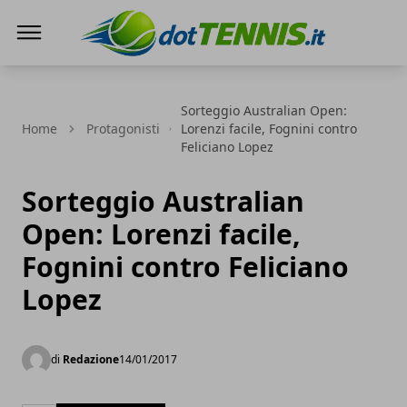
Dot Tennis
Sorteggio Australian Open:
Home
Protagonisti
Lorenzi facile, Fognini contro
Feliciano Lopez
Sorteggio Australian
Open: Lorenzi facile,
Fognini contro Feliciano
Lopez
di
Redazione
14/01/2017