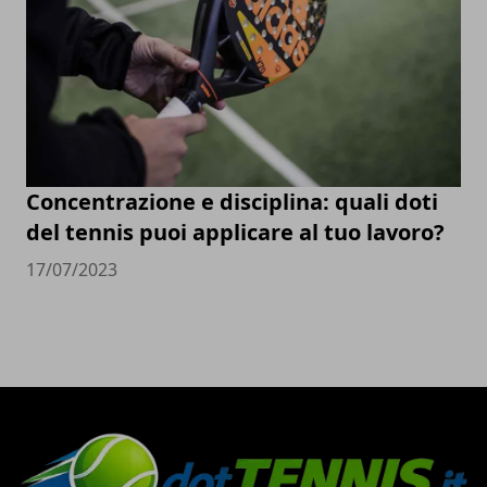
Concentrazione e disciplina: quali doti
del tennis puoi applicare al tuo lavoro?
17/07/2023