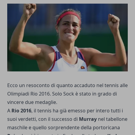
Ecco un resoconto di quanto accaduto nel tennis alle
Olimpiadi Rio 2016. Solo Sock è stato in grado di
vincere due medaglie.
A
Rio 2016
, il tennis ha già emesso per intero tutti i
suoi verdetti, con il successo di
Murray
nel tabellone
maschile e quello sorprendente della portoricana