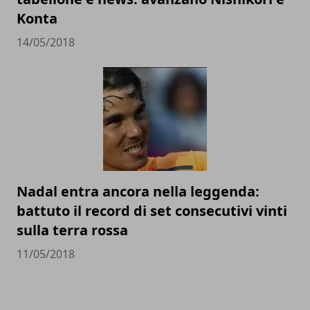
Konta
14/05/2018
Nadal entra ancora nella leggenda:
battuto il record di set consecutivi vinti
sulla terra rossa
11/05/2018