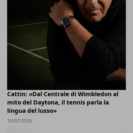
Cattin: «Dal Centrale di Wimbledon al
mito del Daytona, il tennis parla la
lingua del lusso»
10/07/2026