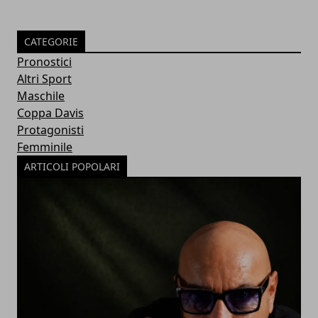
CATEGORIE
Pronostici
Altri Sport
Maschile
Coppa Davis
Protagonisti
Femminile
ARTICOLI POPOLARI