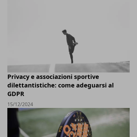
Privacy e associazioni sportive
dilettantistiche: come adeguarsi al
GDPR
15/12/2024