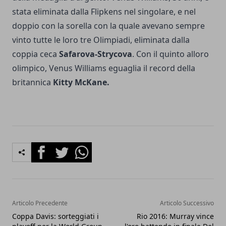
stata eliminata dalla Flipkens nel singolare, e nel
doppio con la sorella con la quale avevano sempre
vinto tutte le loro tre Olimpiadi, eliminata dalla
coppia ceca
Safarova-Strycova
. Con il quinto alloro
olimpico, Venus Williams eguaglia il record della
britannica
Kitty McKane.
Facebook
Twitter
Whatsapp
Articolo Precedente
Articolo Successivo
Coppa Davis: sorteggiati i
Rio 2016: Murray vince