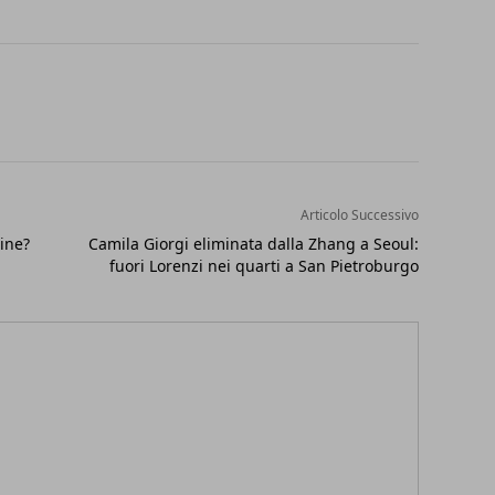
Articolo Successivo
ine?
Camila Giorgi eliminata dalla Zhang a Seoul:
fuori Lorenzi nei quarti a San Pietroburgo