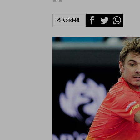
Facebook
Twitter
Whatsapp
Condividi