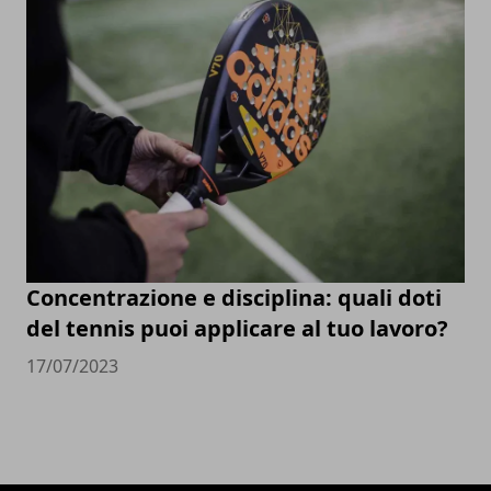
Concentrazione e disciplina: quali doti
del tennis puoi applicare al tuo lavoro?
17/07/2023