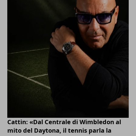
Cattin: «Dal Centrale di Wimbledon al
mito del Daytona, il tennis parla la