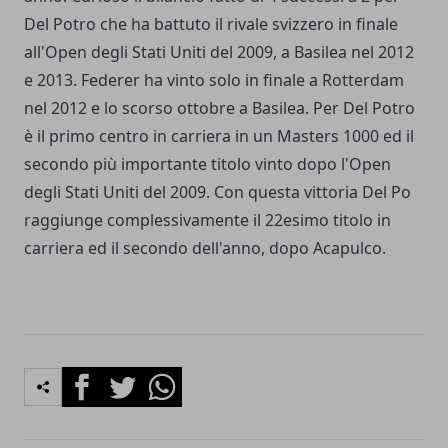
Del Potro che ha battuto il rivale svizzero in finale
all'Open degli Stati Uniti del 2009, a Basilea nel 2012
e 2013. Federer ha vinto solo in finale a Rotterdam
nel 2012 e lo scorso ottobre a Basilea. Per Del Potro
è il primo centro in carriera in un Masters 1000 ed il
secondo più importante titolo vinto dopo l'Open
degli Stati Uniti del 2009. Con questa vittoria Del Po
raggiunge complessivamente il 22esimo titolo in
carriera ed il secondo dell'anno, dopo Acapulco.
Facebook
Twitter
Whatsapp