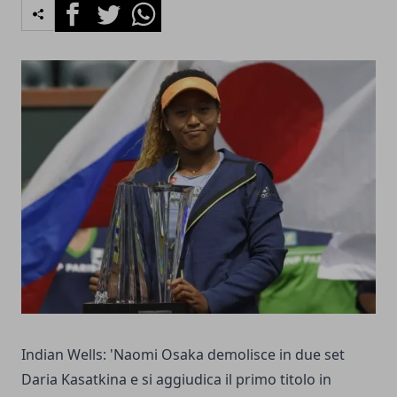
Facebook
Twitter
Whatsapp
Indian Wells: 'Naomi Osaka demolisce in due set
Daria Kasatkina e si aggiudica il primo titolo in