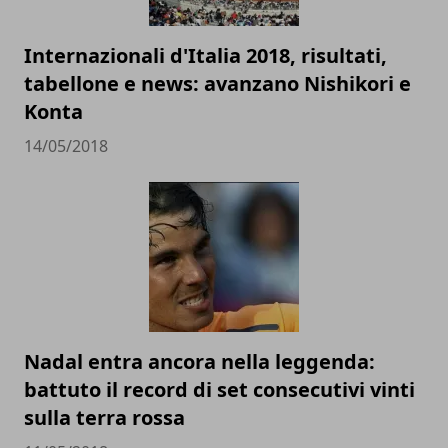
Internazionali d'Italia 2018, risultati,
tabellone e news: avanzano Nishikori e
Konta
14/05/2018
Nadal entra ancora nella leggenda:
battuto il record di set consecutivi vinti
sulla terra rossa