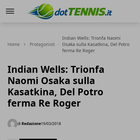
Dot Tennis
Indian Wells: Trionfa Naomi
Home
Protagonisti
Osaka sulla Kasatkina, Del Potro
ferma Re Roger
Indian Wells: Trionfa
Naomi Osaka sulla
Kasatkina, Del Potro
ferma Re Roger
di
Redazione
19/03/2018