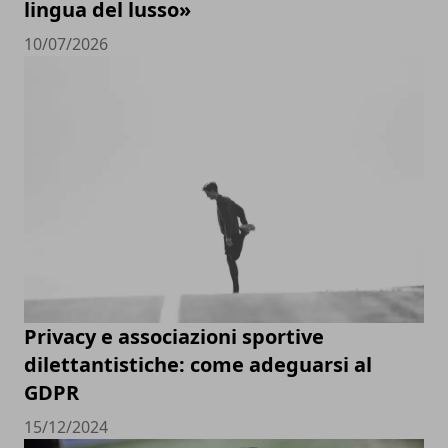
lingua del lusso»
10/07/2026
Privacy e associazioni sportive
dilettantistiche: come adeguarsi al
GDPR
15/12/2024