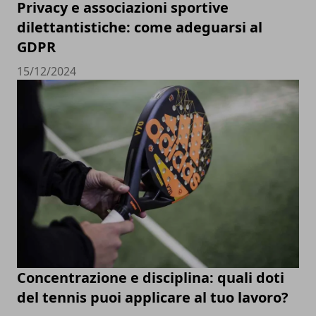
Privacy e associazioni sportive
dilettantistiche: come adeguarsi al
GDPR
15/12/2024
Concentrazione e disciplina: quali doti
del tennis puoi applicare al tuo lavoro?