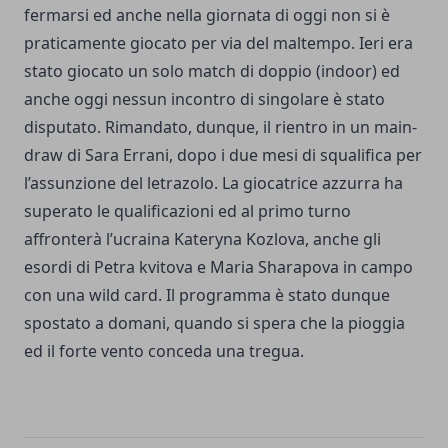
fermarsi ed anche nella giornata di oggi non si è
praticamente giocato per via del maltempo. Ieri era
stato giocato un solo match di doppio (indoor) ed
anche oggi nessun incontro di singolare è stato
disputato. Rimandato, dunque, il rientro in un main-
draw di Sara Errani, dopo i due mesi di squalifica per
l’assunzione del letrazolo. La giocatrice azzurra ha
superato le qualificazioni ed al primo turno
affronterà l’ucraina Kateryna Kozlova, anche gli
esordi di Petra kvitova e Maria Sharapova in campo
con una wild card. Il programma è stato dunque
spostato a domani, quando si spera che la pioggia
ed il forte vento conceda una tregua.