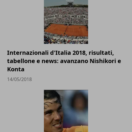
Internazionali d'Italia 2018, risultati,
tabellone e news: avanzano Nishikori e
Konta
14/05/2018