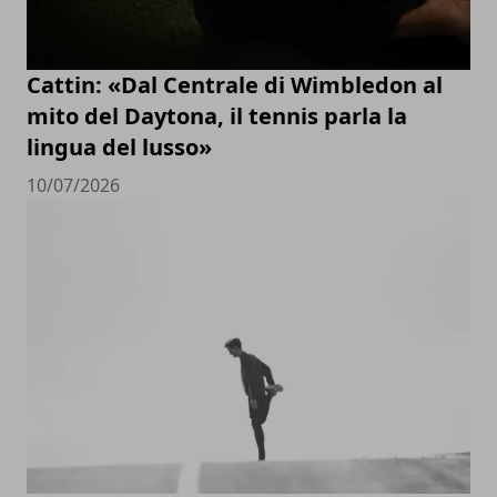
Cattin: «Dal Centrale di Wimbledon al
mito del Daytona, il tennis parla la
lingua del lusso»
10/07/2026