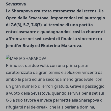
Sevastova
La Sharapova era stata estromessa dai recenti Us
Open dalla Sevastova, imponendosi col punteggio
di 7-6(3), 5-7, 7-6(7), al termine di una partita
entusiasmante e guadagnandosi così la chance di
affrontare nei sedicesimi di finale la vincente tra
Jennifer Brady ed Ekaterina Makarova.
Primo set dai due volti, con una prima parte
caratterizzata da gran tennis e soluzioni vincenti da
ambo le parti ed una seconda meno gradevole, con
un gran numero di errori gratuiti. Grave il passaggio
a vuoto della Sevastova, quando serviva per il set sul
6-5 a suo favore e invece permette alla Sharapova di
rifugiarsi nel tie-break, che la siberiana domina,