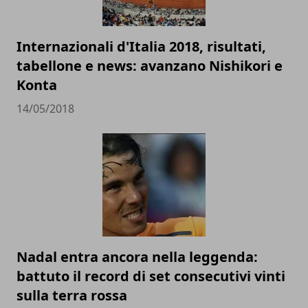
Internazionali d'Italia 2018, risultati,
tabellone e news: avanzano Nishikori e
Konta
14/05/2018
Nadal entra ancora nella leggenda:
battuto il record di set consecutivi vinti
sulla terra rossa