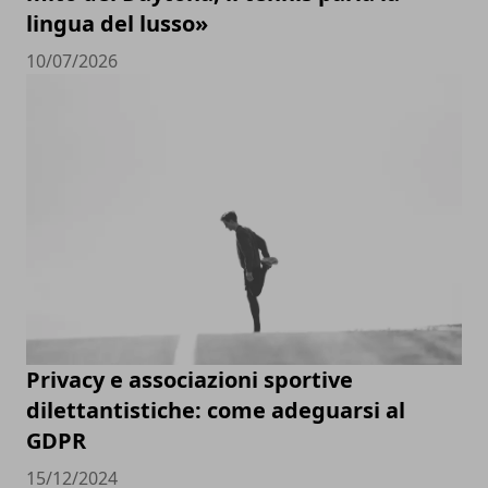
lingua del lusso»
10/07/2026
Privacy e associazioni sportive
dilettantistiche: come adeguarsi al
GDPR
15/12/2024