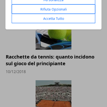
ARTICOLI CORRELATI
Rifiuta Opzionali
Accetta Tutto
Racchette da tennis: quanto incidono
sul gioco del principiante
10/12/2018