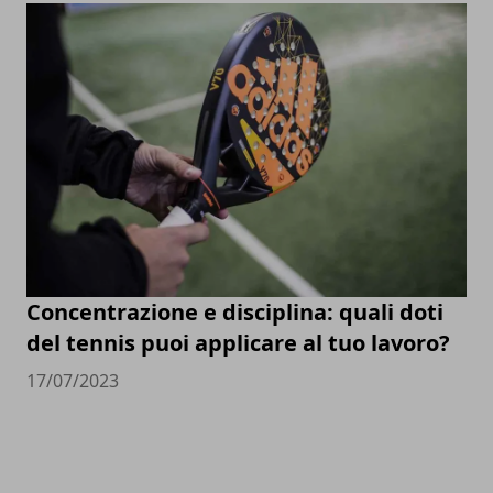
Concentrazione e disciplina: quali doti
del tennis puoi applicare al tuo lavoro?
17/07/2023