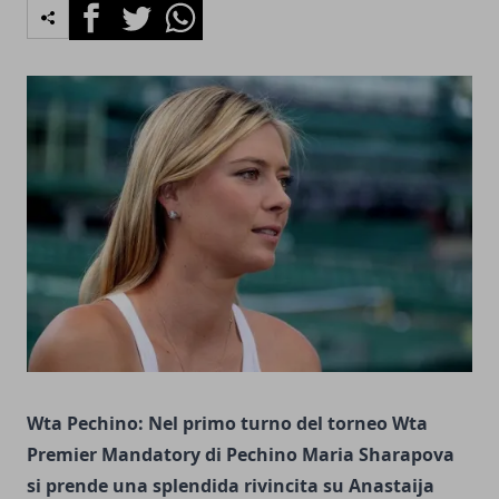
Facebook
Twitter
Whatsapp
Wta Pechino: Nel primo turno del torneo
Wta
Premier Mandatory di Pechino Maria Sharapova
si prende una splendida rivincita su
Anastaija