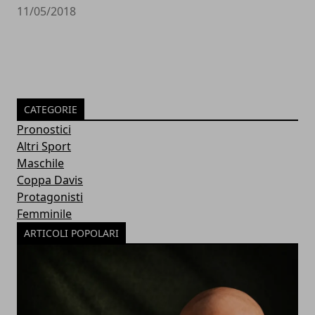
11/05/2018
CATEGORIE
Pronostici
Altri Sport
Maschile
Coppa Davis
Protagonisti
Femminile
ARTICOLI POPOLARI