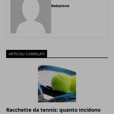
Redazione
ARTICOLI CORRELATI
Racchette da tennis: quanto incidono