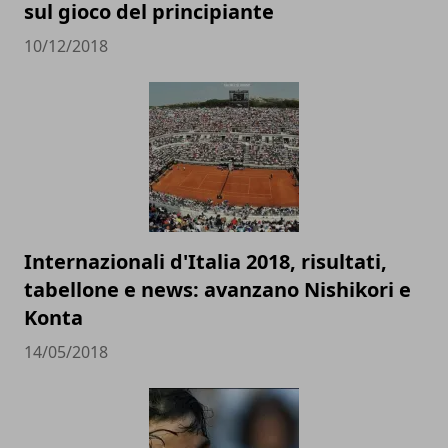
sul gioco del principiante
10/12/2018
Internazionali d'Italia 2018, risultati,
tabellone e news: avanzano Nishikori e
Konta
14/05/2018