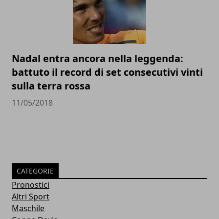
Nadal entra ancora nella leggenda:
battuto il record di set consecutivi vinti
sulla terra rossa
11/05/2018
CATEGORIE
Pronostici
Altri Sport
Maschile