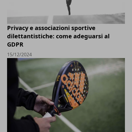
Privacy e associazioni sportive
dilettantistiche: come adeguarsi al
GDPR
15/12/2024