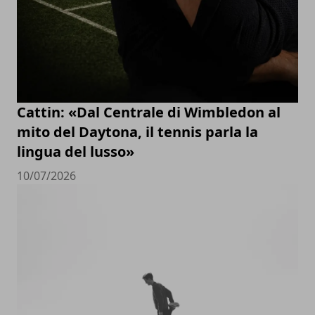
Cattin: «Dal Centrale di Wimbledon al
mito del Daytona, il tennis parla la
lingua del lusso»
10/07/2026