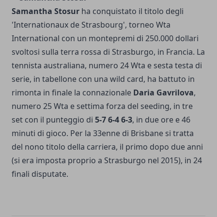
Samantha Stosur
ha conquistato il titolo degli
'Internationaux de Strasbourg', torneo Wta
International con un montepremi di 250.000 dollari
svoltosi sulla terra rossa di Strasburgo, in Francia. La
tennista australiana, numero 24 Wta e sesta testa di
serie, in tabellone con una wild card, ha battuto in
rimonta in finale la connazionale
Daria Gavrilova
,
numero 25 Wta e settima forza del seeding, in tre
set con il punteggio di
5-7 6-4 6-3
, in due ore e 46
minuti di gioco. Per la 33enne di Brisbane si tratta
del nono titolo della carriera, il primo dopo due anni
(si era imposta proprio a Strasburgo nel 2015), in 24
finali disputate.