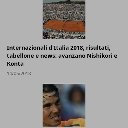
Internazionali d'Italia 2018, risultati,
tabellone e news: avanzano Nishikori e
Konta
14/05/2018