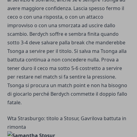
avere maggiore confidenza. Lascia spesso fermo il
ceco o con una risposta, o con un attacco
improvviso o con una smorzata ad uscire dallo
scambio. Berdych soffre e sembra finita quando
sotto 3-4 deve salvare palla break che manderebbe
Tsonga a servire per il titolo. Si salva ma Tsonga alla
battuta continua a non concedere nulla. Prova a
tener duro il ceco ma sotto 5-6 costretto a servire
per restare nel match si fa sentire la pressione.
Tsonga si procura un match point e non ha bisogno
di giocarlo perché Berdych commette il doppio fallo
fatale.
Wta Strasburgo: titolo a Stosur, Gavrilova battuta in
rimonta