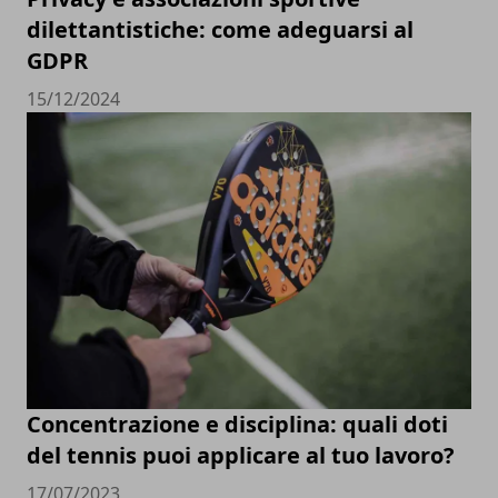
dilettantistiche: come adeguarsi al
GDPR
15/12/2024
Concentrazione e disciplina: quali doti
del tennis puoi applicare al tuo lavoro?
17/07/2023