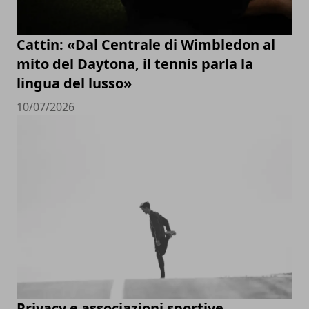
Cattin: «Dal Centrale di Wimbledon al
mito del Daytona, il tennis parla la
lingua del lusso»
10/07/2026
Privacy e associazioni sportive