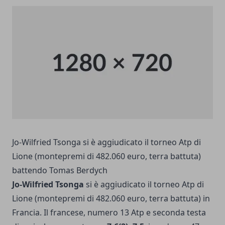
Jo-Wilfried Tsonga si è aggiudicato il torneo Atp di
Lione (montepremi di 482.060 euro, terra battuta)
battendo Tomas Berdych
Jo-Wilfried Tsonga
si è aggiudicato il torneo Atp di
Lione (montepremi di 482.060 euro, terra battuta) in
Francia. Il francese, numero 13 Atp e seconda testa