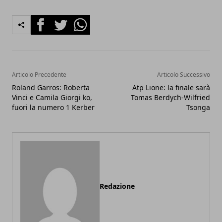
Facebook
Twitter
Whatsapp
Articolo Precedente
Articolo Successivo
Roland Garros: Roberta
Atp Lione: la finale sarà
Vinci e Camila Giorgi ko,
Tomas Berdych-Wilfried
fuori la numero 1 Kerber
Tsonga
Redazione