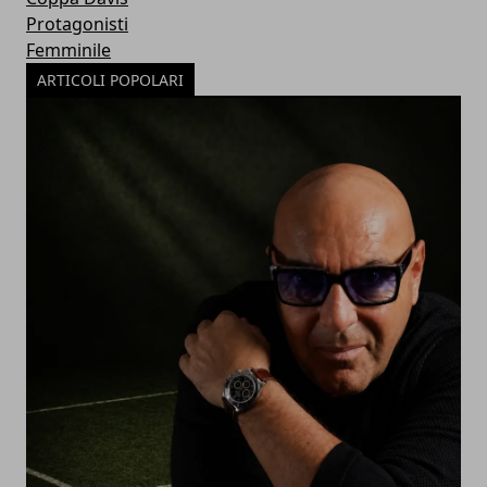
Protagonisti
Femminile
ARTICOLI POPOLARI