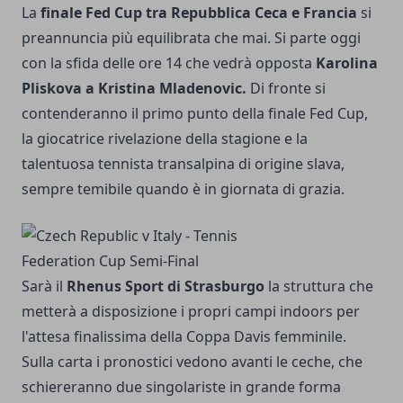
La
finale Fed Cup tra Repubblica Ceca e Francia
si
preannuncia più equilibrata che mai. Si parte oggi
con la sfida delle ore 14 che vedrà opposta
Karolina
Pliskova a Kristina Mladenovic.
Di fronte si
contenderanno il primo punto della finale Fed Cup,
la giocatrice rivelazione della stagione e la
talentuosa tennista transalpina di origine slava,
sempre temibile quando è in giornata di grazia.
Sarà il
Rhenus Sport di Strasburgo
la struttura che
metterà a disposizione i propri campi indoors per
l'attesa finalissima della Coppa Davis femminile.
Sulla carta i pronostici vedono avanti le ceche, che
schiereranno due singolariste in grande forma