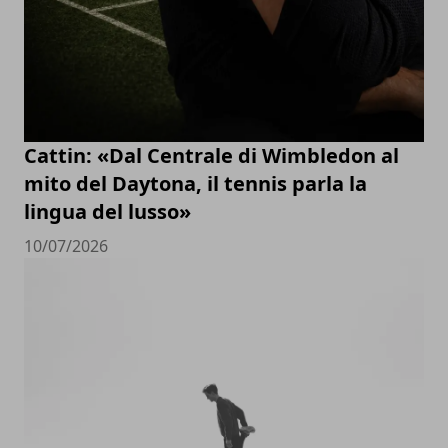
Cattin: «Dal Centrale di Wimbledon al
mito del Daytona, il tennis parla la
lingua del lusso»
10/07/2026