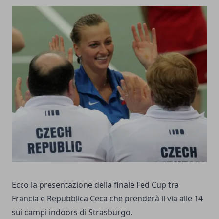
Ecco la presentazione della finale Fed Cup tra
Francia e Repubblica Ceca che prenderà il via alle 14
sui campi indoors di Strasburgo.