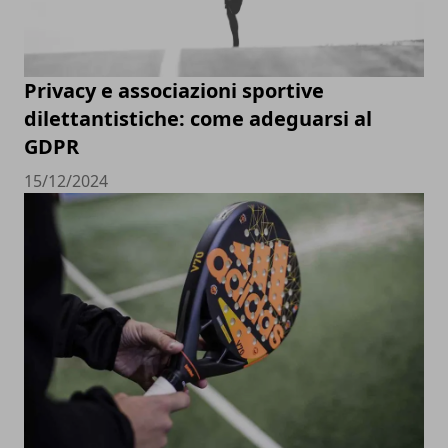
Privacy e associazioni sportive
dilettantistiche: come adeguarsi al
GDPR
15/12/2024