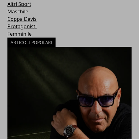
Altri Sport
Maschile
Coppa Davis
Protagonisti
Femminile
ARTICOLI POPOLARI