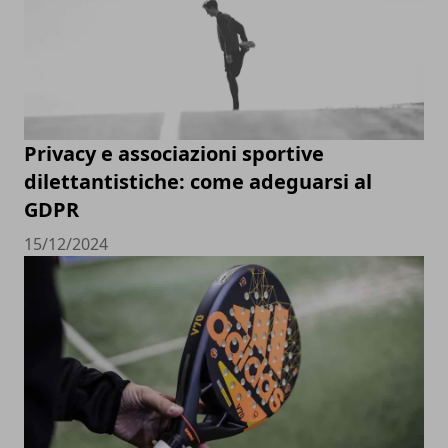
Privacy e associazioni sportive
dilettantistiche: come adeguarsi al
GDPR
15/12/2024