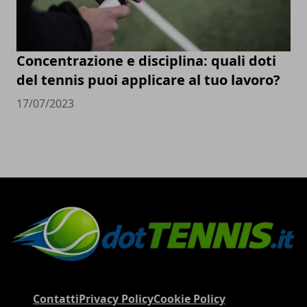
Concentrazione e disciplina: quali doti
del tennis puoi applicare al tuo lavoro?
17/07/2023
Contatti
Privacy Policy
Cookie Policy