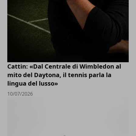
Cattin: «Dal Centrale di Wimbledon al
mito del Daytona, il tennis parla la
lingua del lusso»
10/07/2026