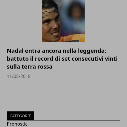
Nadal entra ancora nella leggenda:
battuto il record di set consecutivi vinti
sulla terra rossa
11/05/2018
CATEGORIE
Pronostici