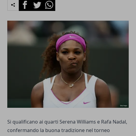
Facebook
Twitter
Whatsapp
Si qualificano ai quarti Serena Williams e Rafa Nadal,
confermando la buona tradizione nel torneo