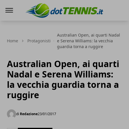
Dot Tennis
Australian Open, ai quarti Nadal
Home
Protagonisti
e Serena Williams: la vecchia
guardia torna a ruggire
Australian Open, ai quarti
Nadal e Serena Williams:
la vecchia guardia torna a
ruggire
di
Redazione
23/01/2017