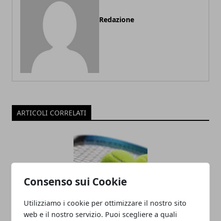
Redazione
ARTICOLI CORRELATI
Consenso sui Cookie
Utilizziamo i cookie per ottimizzare il nostro sito
web e il nostro servizio. Puoi scegliere a quali