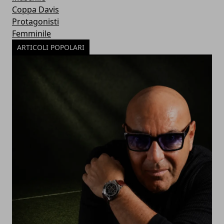
Coppa Davis
Protagonisti
Femminile
ARTICOLI POPOLARI