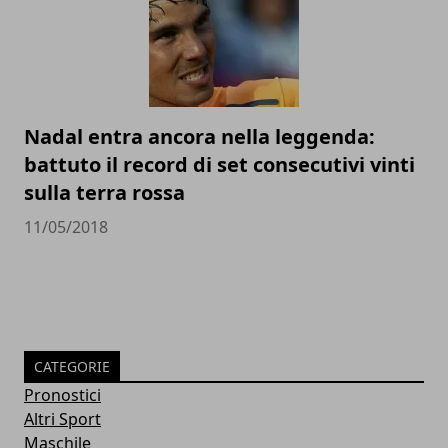
Nadal entra ancora nella leggenda:
battuto il record di set consecutivi vinti
sulla terra rossa
11/05/2018
CATEGORIE
Pronostici
Altri Sport
Maschile