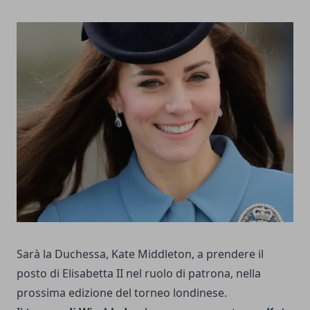
Sarà la Duchessa, Kate Middleton, a prendere il
posto di Elisabetta II nel ruolo di patrona, nella
prossima edizione del torneo londinese.