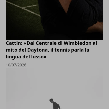
Cattin: «Dal Centrale di Wimbledon al
mito del Daytona, il tennis parla la
lingua del lusso»
10/07/2026