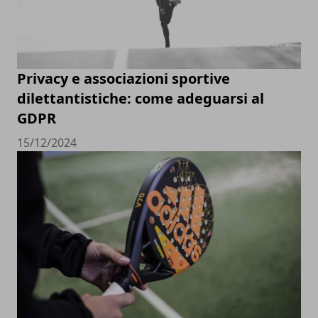
Privacy e associazioni sportive
dilettantistiche: come adeguarsi al
GDPR
15/12/2024