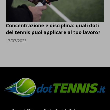
Concentrazione e disciplina: quali doti
del tennis puoi applicare al tuo lavoro?
17/07/2023