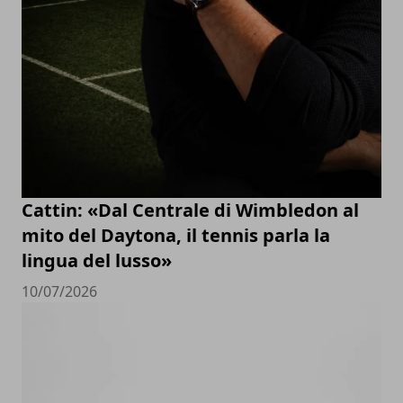
Cattin: «Dal Centrale di Wimbledon al
mito del Daytona, il tennis parla la
lingua del lusso»
10/07/2026