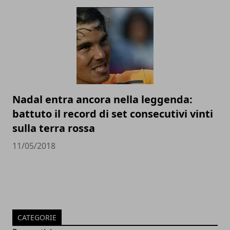
Nadal entra ancora nella leggenda:
battuto il record di set consecutivi vinti
sulla terra rossa
11/05/2018
CATEGORIE