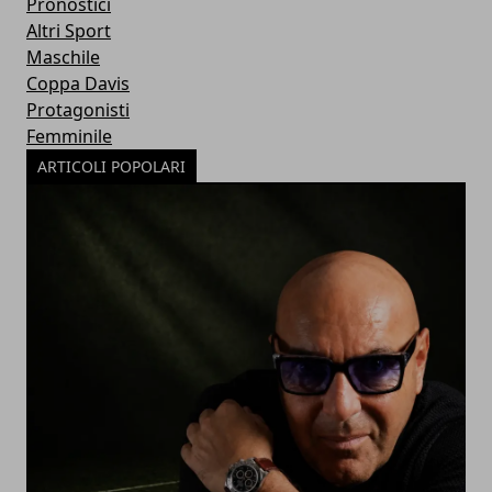
Pronostici
Altri Sport
Maschile
Coppa Davis
Protagonisti
Femminile
ARTICOLI POPOLARI