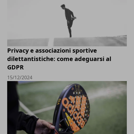
Privacy e associazioni sportive
dilettantistiche: come adeguarsi al
GDPR
15/12/2024