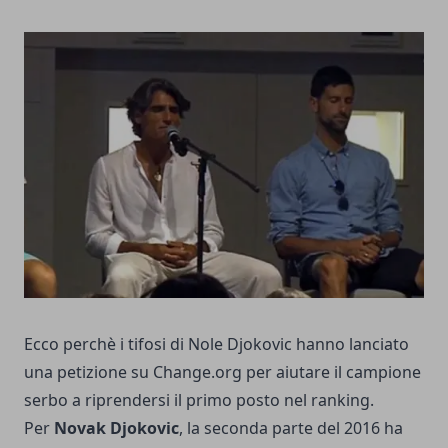
Ecco perchè i tifosi di Nole Djokovic hanno lanciato
una petizione su Change.org per aiutare il campione
serbo a riprendersi il primo posto nel ranking.
Per
Novak Djokovic
, la seconda parte del 2016 ha