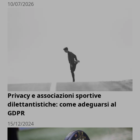
10/07/2026
Privacy e associazioni sportive
dilettantistiche: come adeguarsi al
GDPR
15/12/2024