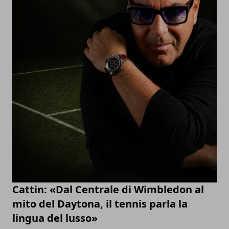
Cattin: «Dal Centrale di Wimbledon al
mito del Daytona, il tennis parla la
lingua del lusso»