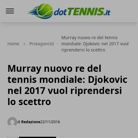
Dot Tennis
Murray nuovo re del tennis
Home
Protagonisti
mondiale: Djokovic nel 2017 vuol
riprendersi lo scettro
Murray nuovo re del
tennis mondiale: Djokovic
nel 2017 vuol riprendersi
lo scettro
di
Redazione
22/11/2016