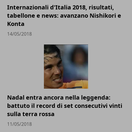
Internazionali d'Italia 2018, risultati,
tabellone e news: avanzano Nishikori e
Konta
14/05/2018
Nadal entra ancora nella leggenda:
battuto il record di set consecutivi vinti
sulla terra rossa
11/05/2018