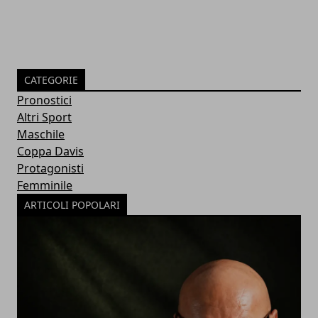
CATEGORIE
Pronostici
Altri Sport
Maschile
Coppa Davis
Protagonisti
Femminile
ARTICOLI POPOLARI