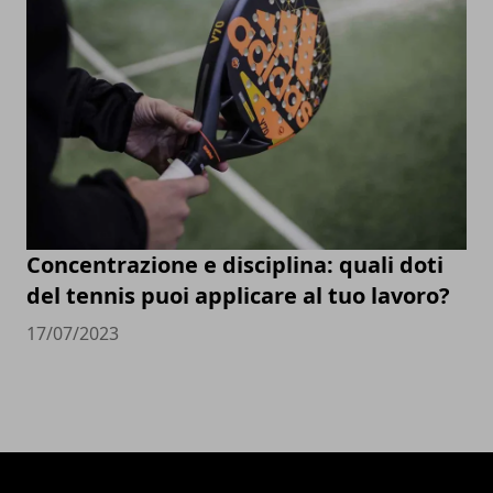
Concentrazione e disciplina: quali doti
del tennis puoi applicare al tuo lavoro?
17/07/2023