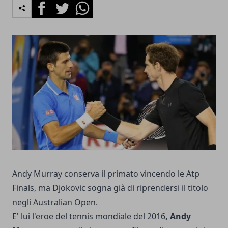
Facebook
Twitter
Whatsapp
Andy Murray conserva il primato vincendo le Atp
Finals, ma Djokovic sogna già di riprendersi il titolo
negli Australian Open.
E' lui l'eroe del tennis mondiale del 2016
, Andy