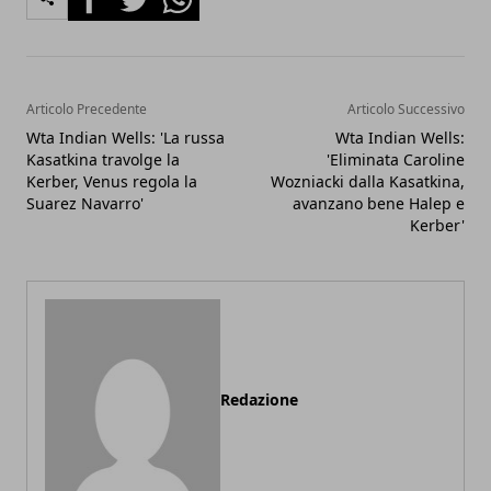
Articolo Precedente
Articolo Successivo
Wta Indian Wells: 'La russa
Wta Indian Wells:
Kasatkina travolge la
'Eliminata Caroline
Kerber, Venus regola la
Wozniacki dalla Kasatkina,
Suarez Navarro'
avanzano bene Halep e
Kerber'
Redazione