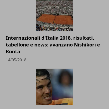
Internazionali d'Italia 2018, risultati,
tabellone e news: avanzano Nishikori e
Konta
14/05/2018