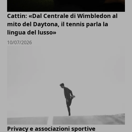
Cattin: «Dal Centrale di Wimbledon al
mito del Daytona, il tennis parla la
lingua del lusso»
10/07/2026
Privacy e associazioni sportive