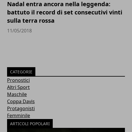
Nadal entra ancora nella leggenda:
battuto il record di set consecutivi vinti
sulla terra rossa
11/05/2018
CATEGORIE
Pronostici
Altri Sport
Maschile
Coppa Davis
Protagonisti
Femminile
ARTICOLI POPOLARI