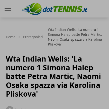
Dot Tennis
Wta Indian Wells: 'La numero 1
Simona Halep batte Petra Martic,
Home
Protagonisti
Naomi Osaka spazza via Karolina
Pliskova'
Wta Indian Wells: 'La
numero 1 Simona Halep
batte Petra Martic, Naomi
Osaka spazza via Karolina
Pliskova'