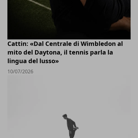
Cattin: «Dal Centrale di Wimbledon al
mito del Daytona, il tennis parla la
lingua del lusso»
10/07/2026