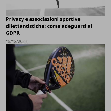
Privacy e associazioni sportive
dilettantistiche: come adeguarsi al
GDPR
15/12/2024