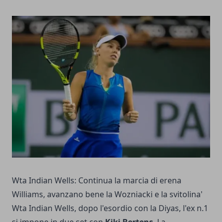
Wta Indian Wells: Continua la marcia di erena
Williams, avanzano bene la Wozniacki e la svitolina'
Wta Indian Wells, dopo l'esordio con la Diyas, l'ex n.1