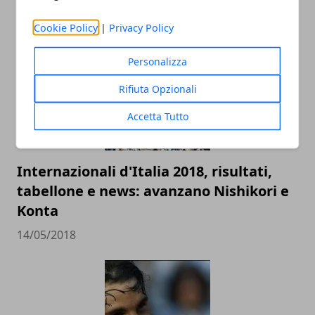
10/12/2018
Cookie Policy
|
Privacy Policy
Personalizza
Rifiuta Opzionali
Accetta Tutto
Internazionali d'Italia 2018, risultati,
tabellone e news: avanzano Nishikori e
Konta
14/05/2018