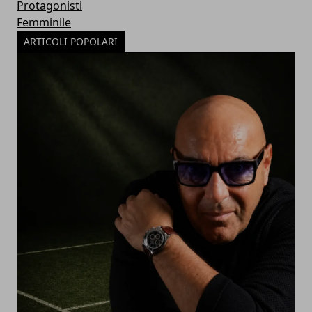
Protagonisti
Femminile
ARTICOLI POPOLARI