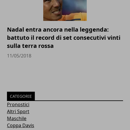
Nadal entra ancora nella leggenda:
battuto il record di set consecutivi vinti
sulla terra rossa
11/05/2018
CATEGORIE
Pronostici
Altri Sport
Maschile
Coppa Davis