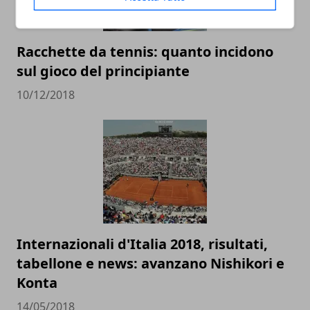
Racchette da tennis: quanto incidono
sul gioco del principiante
10/12/2018
Internazionali d'Italia 2018, risultati,
tabellone e news: avanzano Nishikori e
Konta
14/05/2018