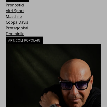
Pronostici
Altri Sport
Maschile
Coppa Davis
Protagonisti
Femminile
ARTICOLI POPOLARI