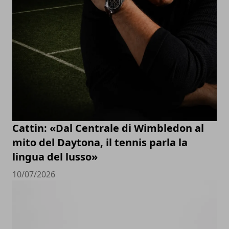
Cattin: «Dal Centrale di Wimbledon al
mito del Daytona, il tennis parla la
lingua del lusso»
10/07/2026