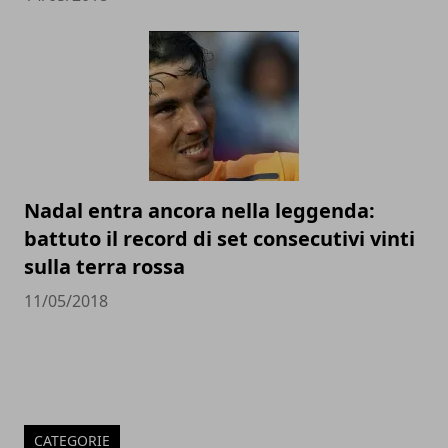
Nadal entra ancora nella leggenda:
battuto il record di set consecutivi vinti
sulla terra rossa
11/05/2018
CATEGORIE