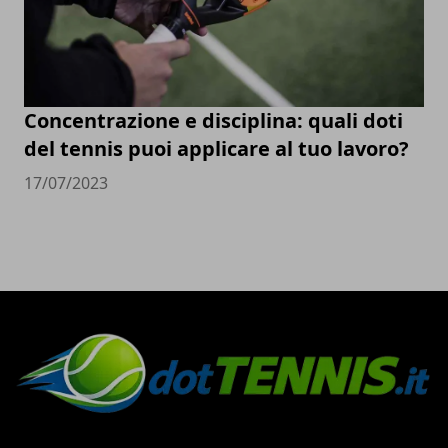
Concentrazione e disciplina: quali doti
del tennis puoi applicare al tuo lavoro?
17/07/2023