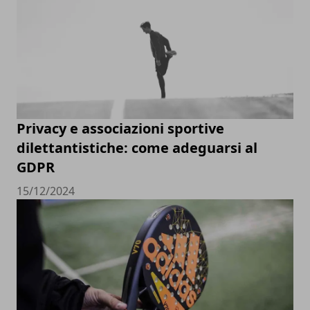
Privacy e associazioni sportive
dilettantistiche: come adeguarsi al
GDPR
15/12/2024