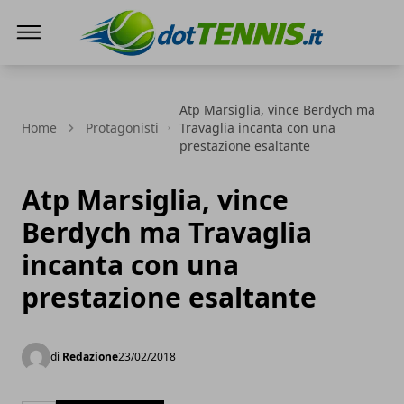
Dot Tennis
Atp Marsiglia, vince Berdych ma
Home
Protagonisti
Travaglia incanta con una
prestazione esaltante
Atp Marsiglia, vince
Berdych ma Travaglia
incanta con una
prestazione esaltante
di
Redazione
23/02/2018