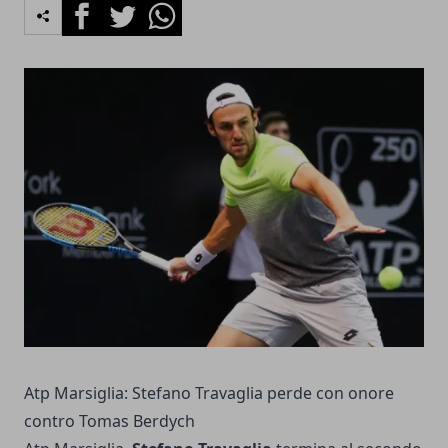
Facebook
Twitter
Whatsapp
Atp Marsiglia: Stefano Travaglia perde con onore
contro Tomas Berdych