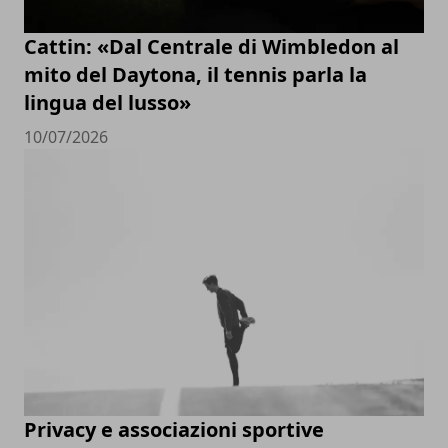
Cattin: «Dal Centrale di Wimbledon al
mito del Daytona, il tennis parla la
lingua del lusso»
10/07/2026
Privacy e associazioni sportive