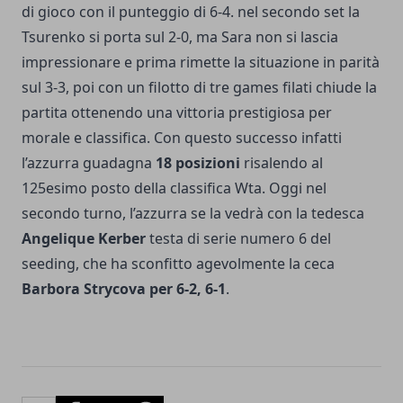
di gioco con il punteggio di 6-4. nel secondo set la
Tsurenko si porta sul 2-0, ma Sara non si lascia
impressionare e prima rimette la situazione in parità
sul 3-3, poi con un filotto di tre games filati chiude la
partita ottenendo una vittoria prestigiosa per
morale e classifica. Con questo successo infatti
l’azzurra guadagna
18 posizioni
risalendo al
125esimo posto della classifica Wta. Oggi nel
secondo turno, l’azzurra se la vedrà con la tedesca
Angelique Kerber
testa di serie numero 6 del
seeding, che ha sconfitto agevolmente la ceca
Barbora Strycova per 6-2, 6-1
.