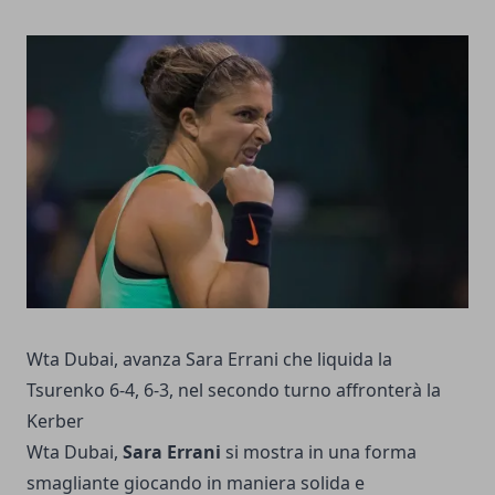
Wta Dubai, avanza Sara Errani che liquida la
Tsurenko 6-4, 6-3, nel secondo turno affronterà la
Kerber
Wta Dubai,
Sara Errani
si mostra in una forma
smagliante giocando in maniera solida e