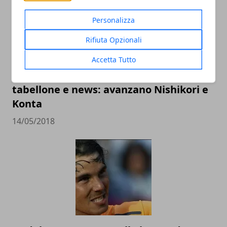
Personalizza
Rifiuta Opzionali
Accetta Tutto
Internazionali d'Italia 2018, risultati,
tabellone e news: avanzano Nishikori e
Konta
14/05/2018