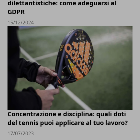
dilettantistiche: come adeguarsi al
GDPR
15/12/2024
Concentrazione e disciplina: quali doti
del tennis puoi applicare al tuo lavoro?
17/07/2023