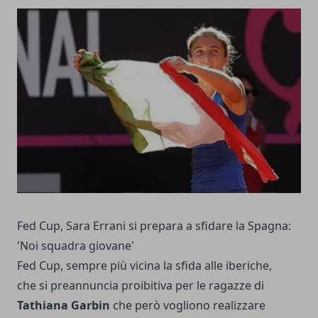
Fed Cup, Sara Errani si prepara a sfidare la Spagna:
'Noi squadra giovane'
Fed Cup, sempre più vicina la sfida alle iberiche,
che si preannuncia proibitiva per le ragazze di
Tathiana Garbin
che però vogliono realizzare