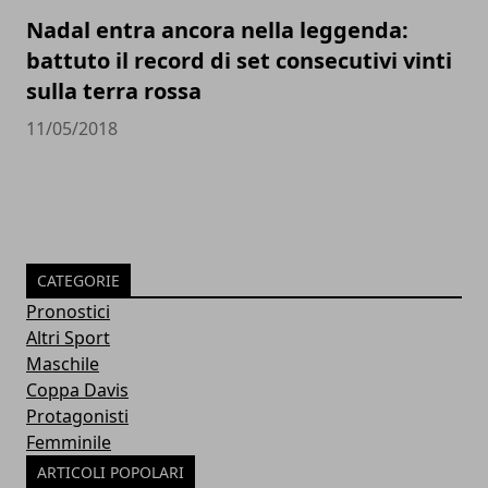
Nadal entra ancora nella leggenda:
battuto il record di set consecutivi vinti
sulla terra rossa
11/05/2018
CATEGORIE
Pronostici
Altri Sport
Maschile
Coppa Davis
Protagonisti
Femminile
ARTICOLI POPOLARI