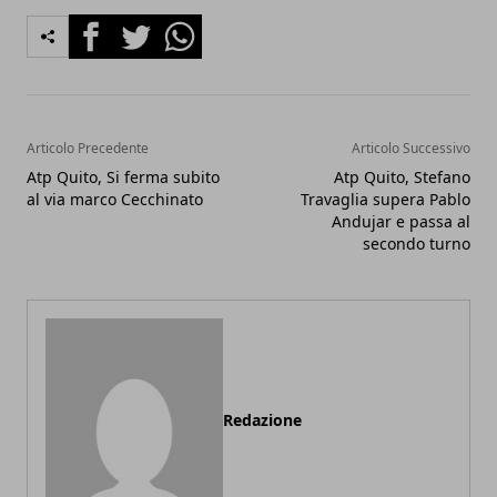
Facebook
Twitter
Whatsapp
Articolo Precedente
Articolo Successivo
Atp Quito, Si ferma subito
Atp Quito, Stefano
al via marco Cecchinato
Travaglia supera Pablo
Andujar e passa al
secondo turno
Redazione