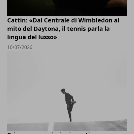
Cattin: «Dal Centrale di Wimbledon al
mito del Daytona, il tennis parla la
lingua del lusso»
10/07/2026