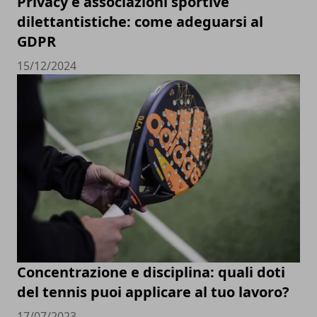
Privacy e associazioni sportive
dilettantistiche: come adeguarsi al
GDPR
15/12/2024
Concentrazione e disciplina: quali doti
del tennis puoi applicare al tuo lavoro?
17/07/2023