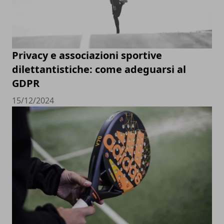
Privacy e associazioni sportive
dilettantistiche: come adeguarsi al
GDPR
15/12/2024