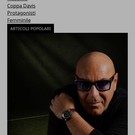
Coppa Davis
Protagonisti
Femminile
ARTICOLI POPOLARI