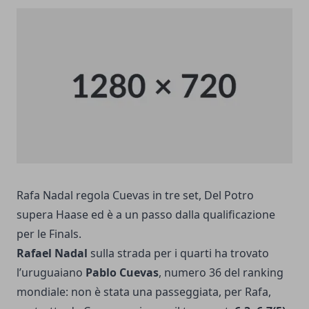
Rafa Nadal regola Cuevas in tre set, Del Potro
supera Haase ed è a un passo dalla qualificazione
per le Finals.
Rafael Nadal
sulla strada per i quarti ha trovato
l’uruguaiano
Pablo Cuevas
, numero 36 del ranking
mondiale: non è stata una passeggiata, per Rafa,