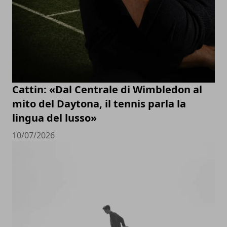
Cattin: «Dal Centrale di Wimbledon al
mito del Daytona, il tennis parla la
lingua del lusso»
10/07/2026