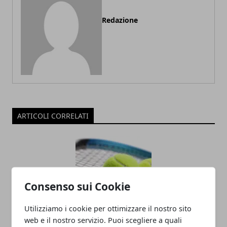
Redazione
ARTICOLI CORRELATI
Consenso sui Cookie
Utilizziamo i cookie per ottimizzare il nostro sito
web e il nostro servizio. Puoi scegliere a quali