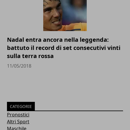
Nadal entra ancora nella leggenda:
battuto il record di set consecutivi vinti
sulla terra rossa
11/05/2018
CATEGORIE
Pronostici
Altri Sport
Maschile