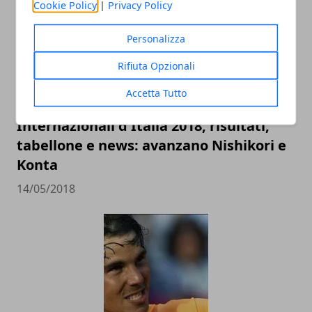
Cookie Policy
|
Privacy Policy
Personalizza
Rifiuta Opzionali
Accetta Tutto
Internazionali d'Italia 2018, risultati,
tabellone e news: avanzano Nishikori e
Konta
14/05/2018