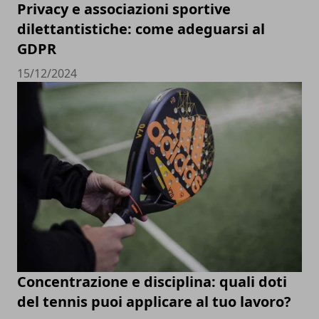
Privacy e associazioni sportive
dilettantistiche: come adeguarsi al
GDPR
15/12/2024
Concentrazione e disciplina: quali doti
del tennis puoi applicare al tuo lavoro?