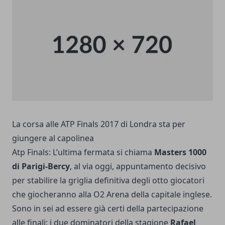
La corsa alle ATP Finals 2017 di Londra sta per
giungere al capolinea
Atp Finals: L’ultima fermata si chiama
Masters 1000
di Parigi-Bercy
, al via oggi, appuntamento decisivo
per stabilire la griglia definitiva degli otto giocatori
che giocheranno alla O2 Arena della capitale inglese.
Sono in sei ad essere già certi della partecipazione
alle finali: i due dominatori della stagione
Rafael