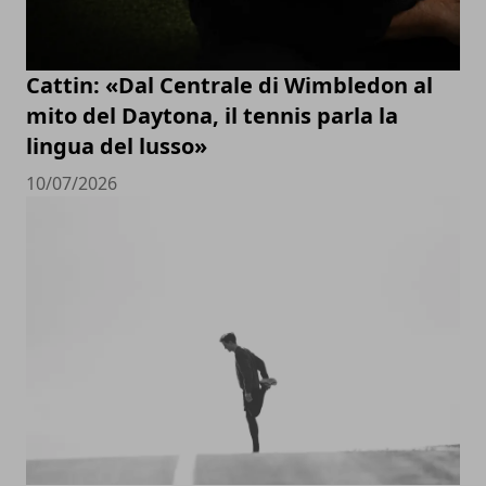
Cattin: «Dal Centrale di Wimbledon al
mito del Daytona, il tennis parla la
lingua del lusso»
10/07/2026