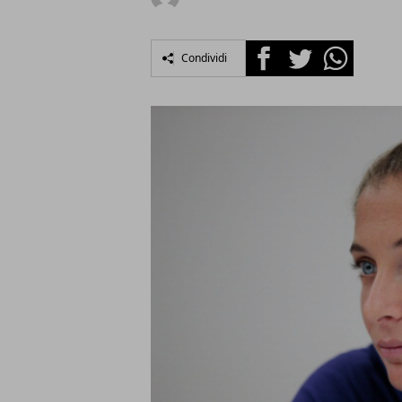
Facebook
Twitter
Whatsapp
Condividi