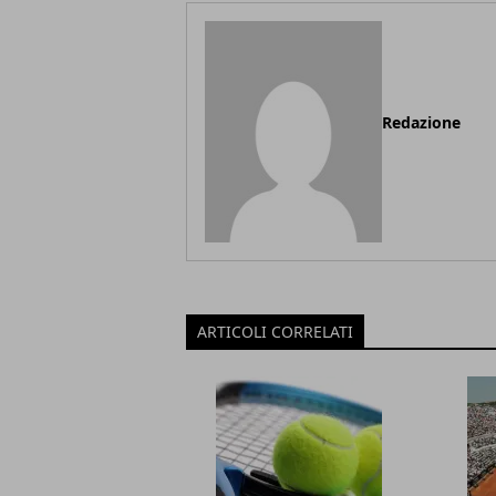
Redazione
ARTICOLI CORRELATI