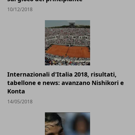
10/12/2018
Internazionali d'Italia 2018, risultati,
tabellone e news: avanzano Nishikori e
Konta
14/05/2018