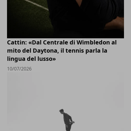
Cattin: «Dal Centrale di Wimbledon al
mito del Daytona, il tennis parla la
lingua del lusso»
10/07/2026