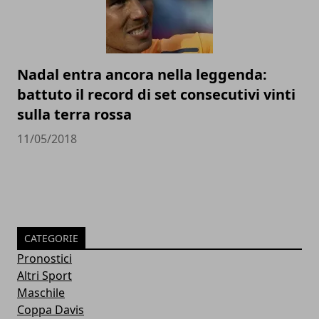
Nadal entra ancora nella leggenda:
battuto il record di set consecutivi vinti
sulla terra rossa
11/05/2018
CATEGORIE
Pronostici
Altri Sport
Maschile
Coppa Davis