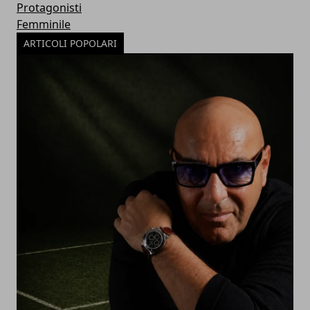
Protagonisti
Femminile
ARTICOLI POPOLARI