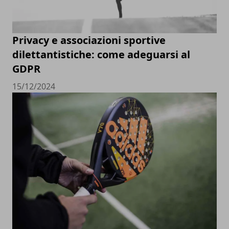
Privacy e associazioni sportive
dilettantistiche: come adeguarsi al
GDPR
15/12/2024