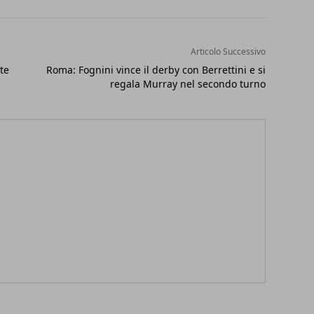
Articolo Successivo
te
Roma: Fognini vince il derby con Berrettini e si
regala Murray nel secondo turno