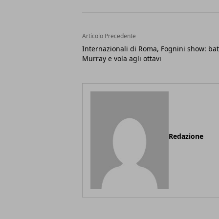
Articolo Precedente
Internazionali di Roma, Fognini show: bat
Murray e vola agli ottavi
Redazione